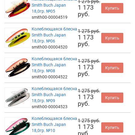
1 275 руб.
Smith Buch Japan
1 173
Купить
18,0гр. №05
руб.
smith00-00004519
Колеблющаяся блесна
1 275 руб.
Smith Buch Japan
1 173
Купить
18,0гр. №06
руб.
smith00-00004520
Колеблющаяся блесна
1 275 руб.
Smith Buch Japan
1 173
Купить
18,0гр. №08
руб.
smith00-00004522
Колеблющаяся блесна
1 275 руб.
Smith Buch Japan
1 173
Купить
18,0гр. №09
руб.
smith00-00004523
Колеблющаяся блесна
1 275 руб.
Smith Buch Japan
1 173
Купить
18,0гр. №10
руб.