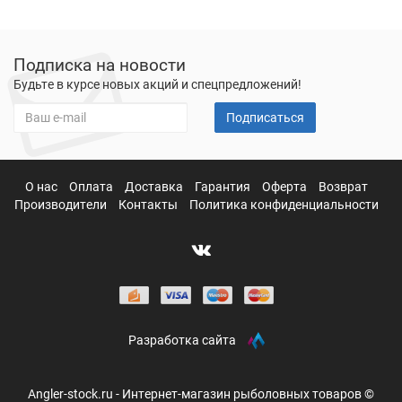
Подписка на новости
Будьте в курсе новых акций и спецпредложений!
Подписаться
О нас
Оплата
Доставка
Гарантия
Оферта
Возврат
Производители
Контакты
Политика конфиденциальности
Разработка сайта
Angler-stock.ru - Интернет-магазин рыболовных товаров ©