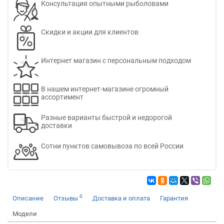
Консультация опытными рыболовами
Скидки и акции для клиентов
Интернет магазин с персональным подходом
В нашем интернет-магазине огромный
ассортимент
Разные варианты быстрой и недорогой
доставки
Сотни пунктов самовывоза по всей России
0
Описание
Отзывы
Доставка и оплата
Гарантия
Модели