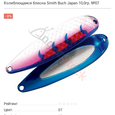
Колеблющаяся блесна Smith Buch Japan 10,0гр. №07
- 8%
Рейтинг:
Цвет:
07