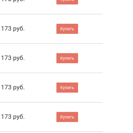
 173 руб.
Купить
 173 руб.
Купить
 173 руб.
Купить
 173 руб.
Купить