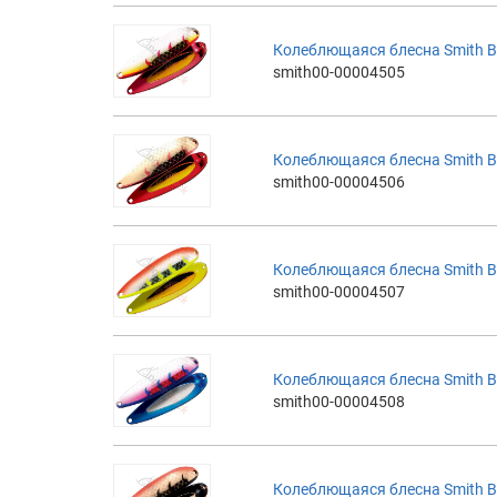
Колеблющаяся блесна Smith B
smith00-00004505
Колеблющаяся блесна Smith B
smith00-00004506
Колеблющаяся блесна Smith B
smith00-00004507
Колеблющаяся блесна Smith B
smith00-00004508
Колеблющаяся блесна Smith B