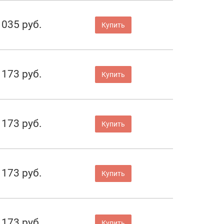
 035 руб.
Купить
 173 руб.
Купить
 173 руб.
Купить
 173 руб.
Купить
 173 руб.
Купить