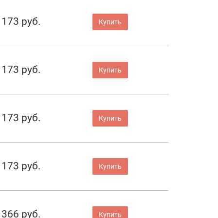
 173 руб.
Купить
 173 руб.
Купить
 173 руб.
Купить
 173 руб.
Купить
 366 руб.
Купить