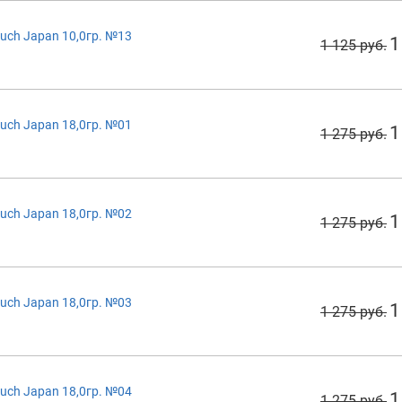
uch Japan 10,0гр. №13
1
1 125 руб.
uch Japan 18,0гр. №01
1
1 275 руб.
uch Japan 18,0гр. №02
1
1 275 руб.
uch Japan 18,0гр. №03
1
1 275 руб.
uch Japan 18,0гр. №04
1
1 275 руб.