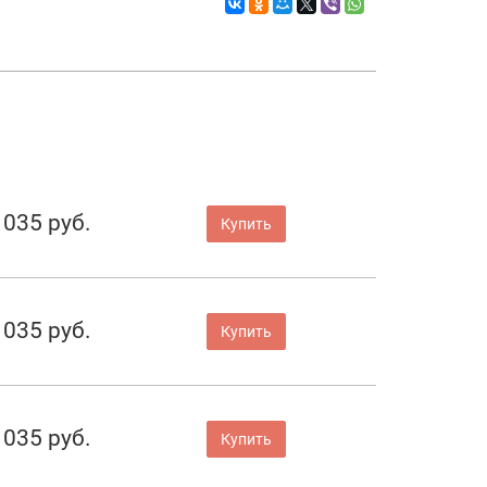
 035 руб.
Купить
 035 руб.
Купить
 035 руб.
Купить