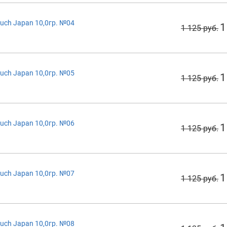
uch Japan 10,0гр. №04
1
1 125 руб.
uch Japan 10,0гр. №05
1
1 125 руб.
uch Japan 10,0гр. №06
1
1 125 руб.
uch Japan 10,0гр. №07
1
1 125 руб.
uch Japan 10,0гр. №08