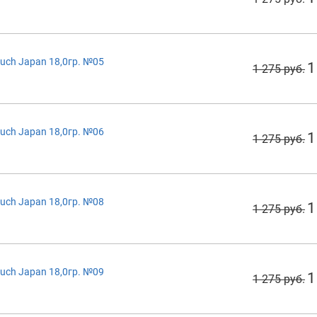
uch Japan 18,0гр. №05
1
1 275 руб.
uch Japan 18,0гр. №06
1
1 275 руб.
uch Japan 18,0гр. №08
1
1 275 руб.
uch Japan 18,0гр. №09
1
1 275 руб.