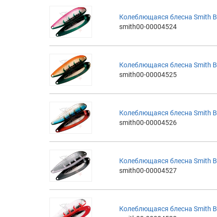
Колеблющаяся блесна Smith B
smith00-00004524
Колеблющаяся блесна Smith B
smith00-00004525
Колеблющаяся блесна Smith B
smith00-00004526
Колеблющаяся блесна Smith B
smith00-00004527
Колеблющаяся блесна Smith B