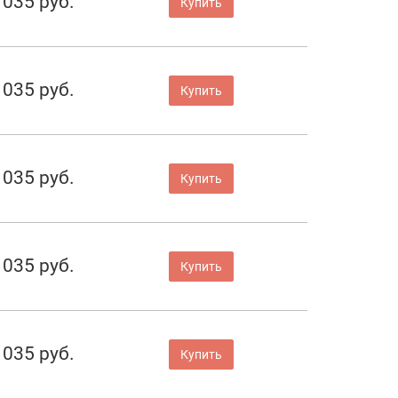
 035 руб.
Купить
 035 руб.
Купить
 035 руб.
Купить
 035 руб.
Купить
 035 руб.
Купить