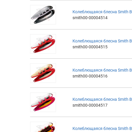
Колеблющаяся блесна Smith B
smith00-00004514
Колеблющаяся блесна Smith B
smith00-00004515
Колеблющаяся блесна Smith B
smith00-00004516
Колеблющаяся блесна Smith B
smith00-00004517
Колеблющаяся блесна Smith B