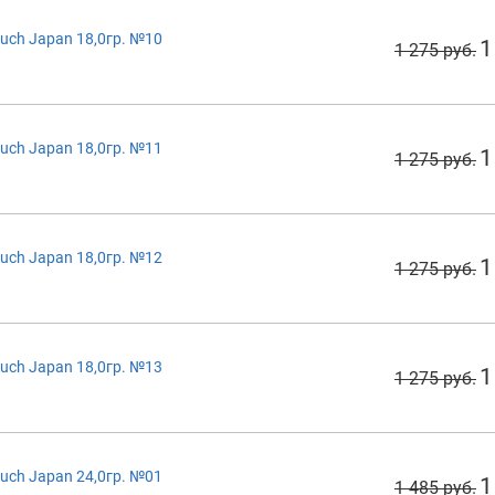
uch Japan 18,0гр. №10
1
1 275 руб.
uch Japan 18,0гр. №11
1
1 275 руб.
uch Japan 18,0гр. №12
1
1 275 руб.
uch Japan 18,0гр. №13
1
1 275 руб.
uch Japan 24,0гр. №01
1
1 485 руб.