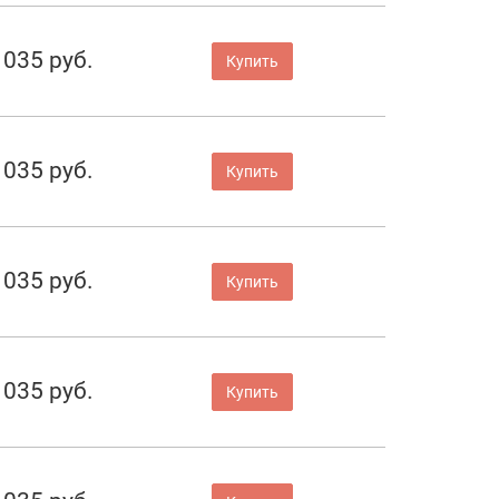
 035 руб.
Купить
 035 руб.
Купить
 035 руб.
Купить
 035 руб.
Купить