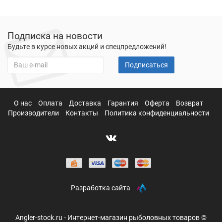
Подписка на новости
Будьте в курсе новых акций и спецпредложений!
Подписаться
О нас
Оплата
Доставка
Гарантия
Оферта
Возврат
Производители
Контакты
Политика конфиденциальности
Разработка сайта
Angler-stock.ru - Интернет-магазин рыболовных товаров ©