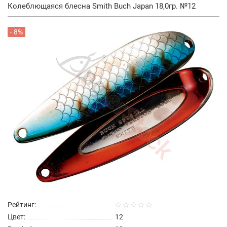
Колеблющаяся блесна Smith Buch Japan 18,0гр. №12
- 8%
Рейтинг:
Цвет:
12