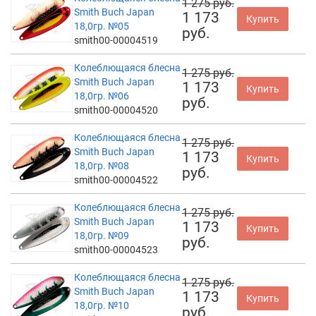
1 275 руб.
Smith Buch Japan
1 173
Купить
18,0гр. №05
руб.
smith00-00004519
Колеблющаяся блесна
1 275 руб.
Smith Buch Japan
1 173
Купить
18,0гр. №06
руб.
smith00-00004520
Колеблющаяся блесна
1 275 руб.
Smith Buch Japan
1 173
Купить
18,0гр. №08
руб.
smith00-00004522
Колеблющаяся блесна
1 275 руб.
Smith Buch Japan
1 173
Купить
18,0гр. №09
руб.
smith00-00004523
Колеблющаяся блесна
1 275 руб.
Smith Buch Japan
1 173
Купить
18,0гр. №10
руб.