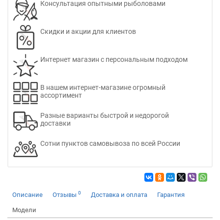
Консультация опытными рыболовами
Скидки и акции для клиентов
Интернет магазин с персональным подходом
В нашем интернет-магазине огромный
ассортимент
Разные варианты быстрой и недорогой
доставки
Сотни пунктов самовывоза по всей России
0
Описание
Отзывы
Доставка и оплата
Гарантия
Модели