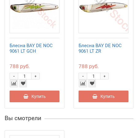
Блесна BAY DE NOC
Блесна BAY DE NOC
9061 LT GCH
9061 LT ZR
788 руб.
788 руб.
-
-
+
+
Купить
Купить
Вы смотрели