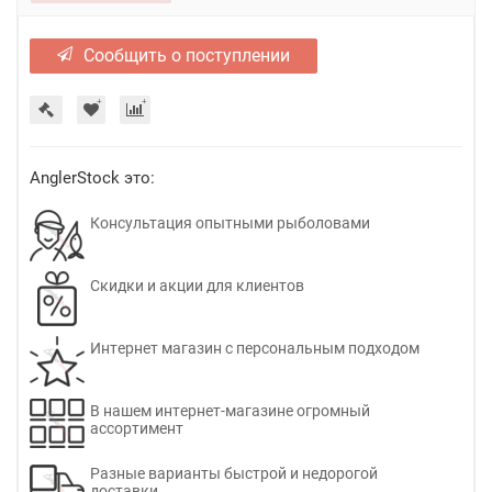
Сообщить о поступлении
AnglerStock это:
Консультация опытными рыболовами
Скидки и акции для клиентов
Интернет магазин с персональным подходом
В нашем интернет-магазине огромный
ассортимент
Разные варианты быстрой и недорогой
доставки