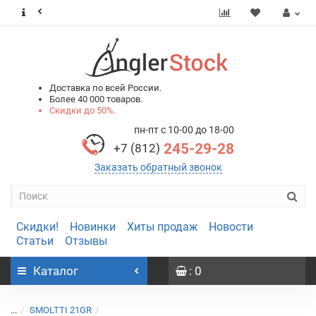
0
0
Доставка по всей России.
Более 40 000 товаров.
Скидки до 50%.
пн-пт с 10-00 до 18-00
245-29-28
+7 (812)
Заказать обратный звонок
Скидки!
Новинки
Хиты продаж
Новости
Статьи
Отзывы
Каталог
: 0
...
SMOLTTI 21GR