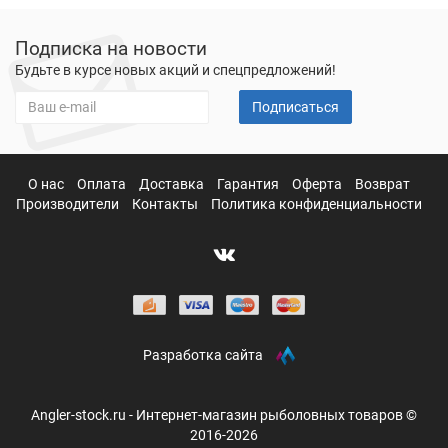
Подписка на новости
Будьте в курсе новых акций и спецпредложений!
Подписаться
О нас
Оплата
Доставка
Гарантия
Оферта
Возврат
Производители
Контакты
Политика конфиденциальности
Разработка сайта
Angler-stock.ru - Интернет-магазин рыболовных товаров ©
2016-2026