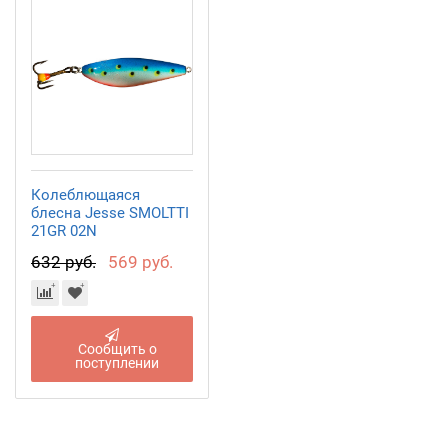
Колеблющаяся
блесна Jesse SMOLTTI
21GR 02N
632 руб.
569 руб.
Сообщить о
поступлении