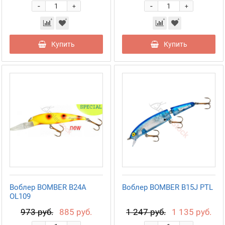
-
-
+
+
Купить
Купить
Воблер BOMBER B24A
Воблер BOMBER B15J PTL
OL109
973 руб.
885 руб.
1 247 руб.
1 135 руб.