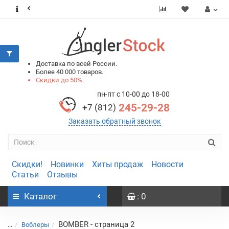
0
0
Доставка по всей России.
Более 40 000 товаров.
Скидки до 50%.
пн-пт с 10-00 до 18-00
245-29-28
+7 (812)
Заказать обратный звонок
Скидки!
Новинки
Хиты продаж
Новости
Статьи
Отзывы
Каталог
: 0
BOMBER - страница 2
...
Воблеры