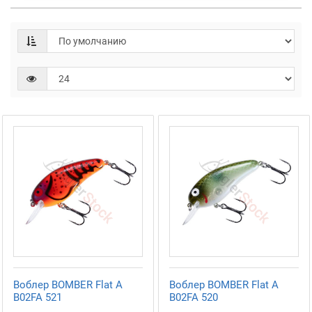
Воблер BOMBER Flat A
Воблер BOMBER Flat A
B02FA 521
B02FA 520