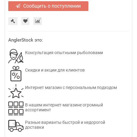
Сообщить о поступлении
AnglerStock это:
Консультация опытными рыболовами
Скидки и акции для клиентов
Интернет магазин с персональным подходом
В нашем интернет-магазине огромный
ассортимент
Разные варианты быстрой и недорогой
доставки