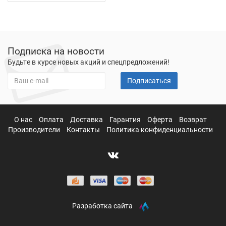
Подписка на новости
Будьте в курсе новых акций и спецпредложений!
Подписаться
О нас
Оплата
Доставка
Гарантия
Оферта
Возврат
Производители
Контакты
Политика конфиденциальности
Разработка сайта