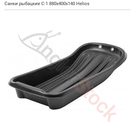
Санки рыбацкие С-1 880x400x140 Helios