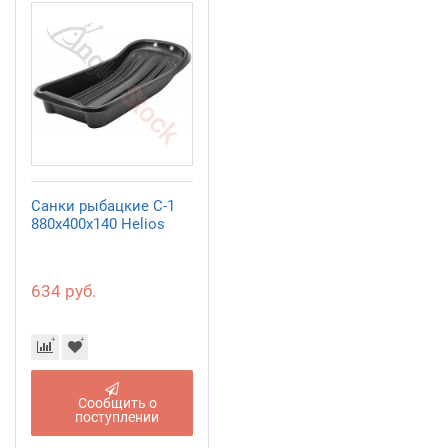
Санки рыбацкие С-1
880x400x140 Helios
634 руб.
Сообщить о
поступлении