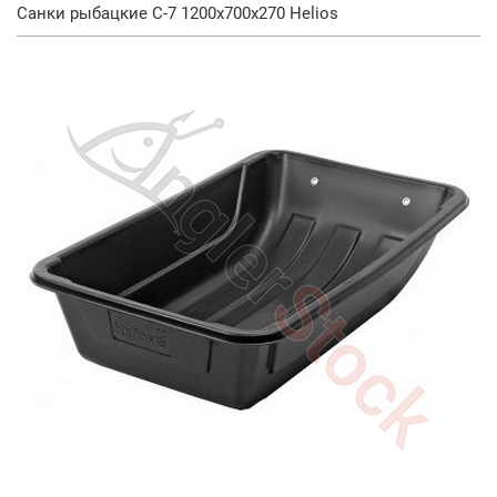
Санки рыбацкие С-7 1200х700х270 Helios