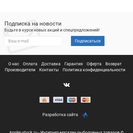
Подписка на новости
Будьте в курсе новых акций и спецпредложений!
Подписаться
О нас
Оплата
Доставка
Гарантия
Оферта
Возврат
Производители
Контакты
Политика конфиденциальности
Разработка сайта
Angler-stock.ru - Интернет-магазин рыболовных товаров ©