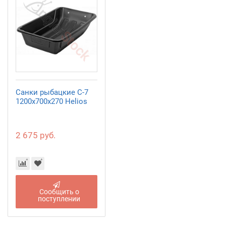
Санки рыбацкие С-7
1200х700х270 Helios
2 675 руб.
Сообщить о
поступлении