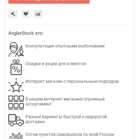
AnglerStock это:
Консультация опытными рыболовами
Скидки и акции для клиентов
Интернет магазин с персональным подходом
В нашем интернет-магазине огромный
ассортимент
Разные варианты быстрой и недорогой
доставки
Сотни пунктов самовывоза по всей России