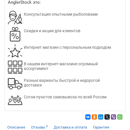
AnglerStock это:
Консультация опытными рыболовами
Скидки и акции для клиентов
Интернет магазин с персональным подходом
В нашем интернет-магазине огромный
ассортимент
Разные варианты быстрой и недорогой
доставки
Сотни пунктов самовывоза по всей России
0
Описание
Отзывы
Доставка и оплата
Гарантия