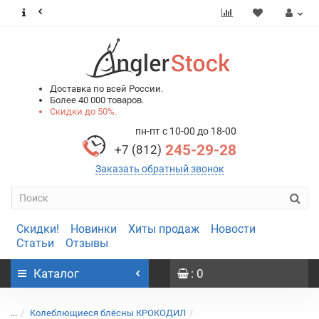
0
0
Доставка по всей России.
Более 40 000 товаров.
Скидки до 50%.
пн-пт с 10-00 до 18-00
245-29-28
+7 (812)
Заказать обратный звонок
Скидки!
Новинки
Хиты продаж
Новости
Статьи
Отзывы
Каталог
: 0
...
Колеблющиеся блёсны КРОКОДИЛ