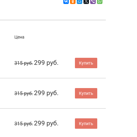
Цена
299 руб.
315 руб.
Купить
299 руб.
315 руб.
Купить
299 руб.
315 руб.
Купить