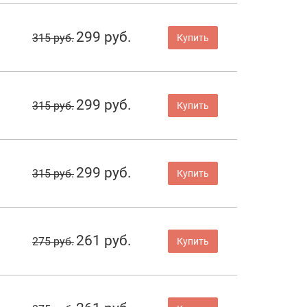
299 руб.
315 руб.
Купить
299 руб.
315 руб.
Купить
299 руб.
315 руб.
Купить
261 руб.
275 руб.
Купить