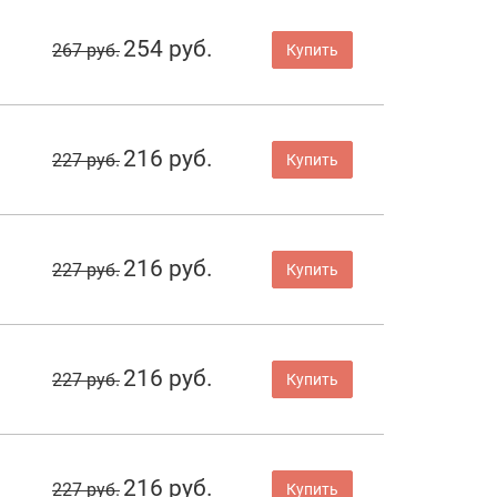
254 руб.
267 руб.
Купить
216 руб.
227 руб.
Купить
216 руб.
227 руб.
Купить
216 руб.
227 руб.
Купить
216 руб.
227 руб.
Купить