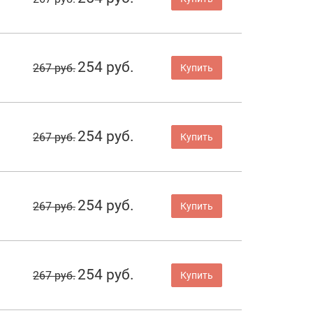
254 руб.
267 руб.
Купить
254 руб.
267 руб.
Купить
254 руб.
267 руб.
Купить
254 руб.
267 руб.
Купить