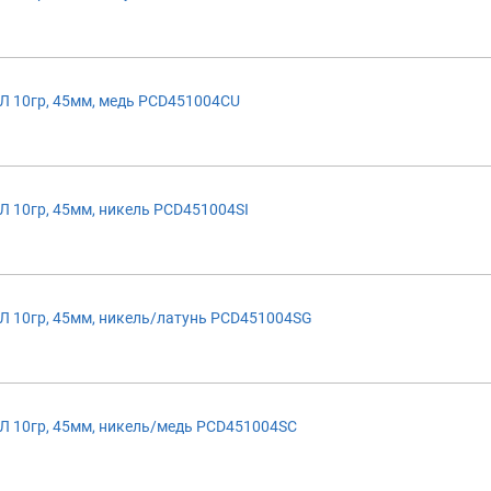
 10гр, 45мм, медь PCD451004CU
10гр, 45мм, никель PCD451004SI
 10гр, 45мм, никель/латунь PCD451004SG
 10гр, 45мм, никель/медь PCD451004SC