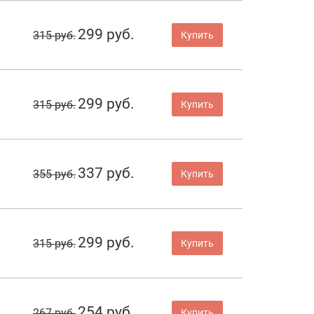
299 руб.
315 руб.
Купить
299 руб.
315 руб.
Купить
337 руб.
355 руб.
Купить
299 руб.
315 руб.
Купить
254 руб.
267 руб.
Купить