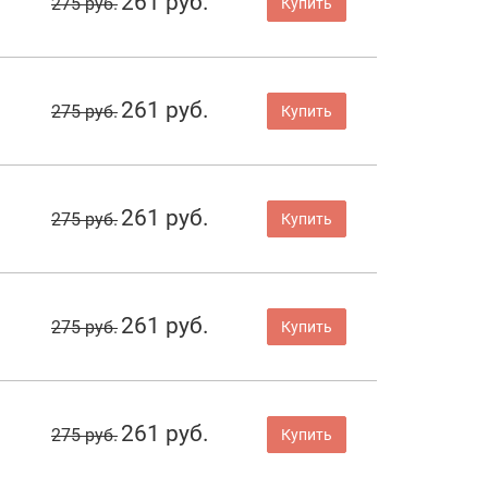
261 руб.
275 руб.
Купить
261 руб.
275 руб.
Купить
261 руб.
275 руб.
Купить
261 руб.
275 руб.
Купить
261 руб.
275 руб.
Купить