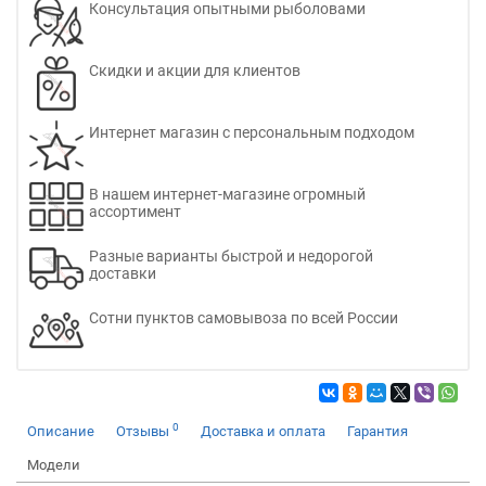
Консультация опытными рыболовами
Скидки и акции для клиентов
Интернет магазин с персональным подходом
В нашем интернет-магазине огромный
ассортимент
Разные варианты быстрой и недорогой
доставки
Сотни пунктов самовывоза по всей России
0
Описание
Отзывы
Доставка и оплата
Гарантия
Модели