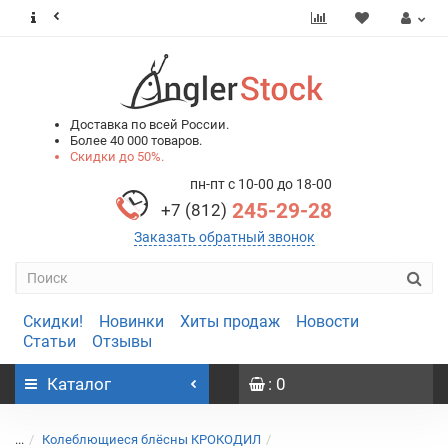
0
0
Доставка по всей России.
Более 40 000 товаров.
Скидки до 50%.
пн-пт с 10-00 до 18-00
245-29-28
+7 (812)
Заказать обратный звонок
Скидки!
Новинки
Хиты продаж
Новости
Статьи
Отзывы
Каталог
: 0
...
Колеблющиеся блёсны КРОКОДИЛ