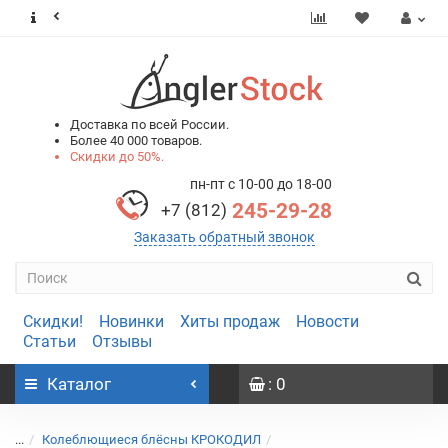
0
0
Доставка по всей России.
Более 40 000 товаров.
Скидки до 50%.
пн-пт с 10-00 до 18-00
245-29-28
+7 (812)
Заказать обратный звонок
Скидки!
Новинки
Хиты продаж
Новости
Статьи
Отзывы
Каталог
: 0
...
Колеблющиеся блёсны КРОКОДИЛ