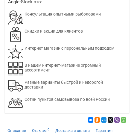
AnglerStock это:
Консультация опытными рыболовами
Скидки и акции для клиентов
Интернет магазин с персональным подходом
В нашем интернет-магазине огромный
ассортимент
Разные варианты быстрой и недорогой
доставки
Сотни пунктов самовывоза по всей России
0
Описание
Отзывы
Доставка и оплата
Гарантия