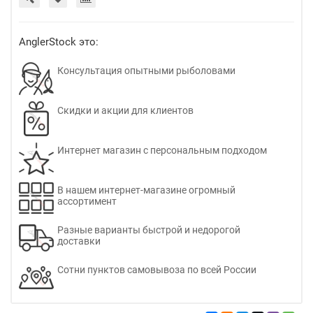
AnglerStock это:
Консультация опытными рыболовами
Скидки и акции для клиентов
Интернет магазин с персональным подходом
В нашем интернет-магазине огромный
ассортимент
Разные варианты быстрой и недорогой
доставки
Сотни пунктов самовывоза по всей России