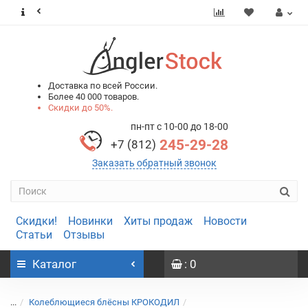
0
0
Доставка по всей России.
Более 40 000 товаров.
Скидки до 50%.
пн-пт с 10-00 до 18-00
245-29-28
+7 (812)
Заказать обратный звонок
Скидки!
Новинки
Хиты продаж
Новости
Статьи
Отзывы
Каталог
: 0
...
Колеблющиеся блёсны КРОКОДИЛ