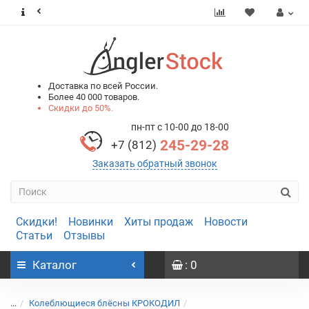
0
0
Доставка по всей России.
Более 40 000 товаров.
Скидки до 50%.
пн-пт с 10-00 до 18-00
245-29-28
+7 (812)
Заказать обратный звонок
Скидки!
Новинки
Хиты продаж
Новости
Статьи
Отзывы
Каталог
: 0
...
Колеблющиеся блёсны КРОКОДИЛ