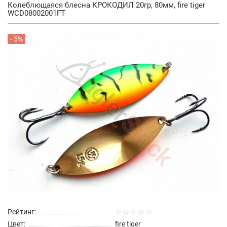
Колеблющаяся блесна КРОКОДИЛ 20гр, 80мм, fire tiger
WCD08002001FT
- 5%
Рейтинг:
Цвет:
fire tiger