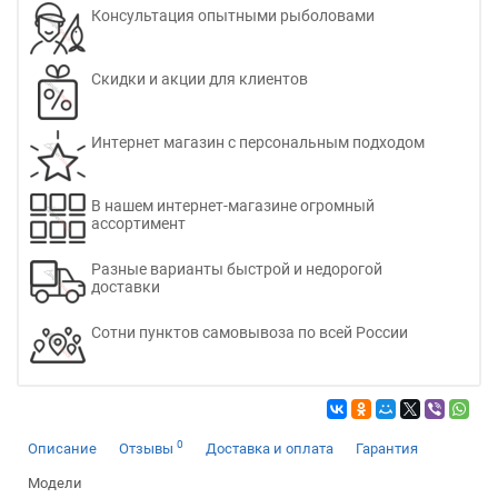
Консультация опытными рыболовами
Скидки и акции для клиентов
Интернет магазин с персональным подходом
В нашем интернет-магазине огромный
ассортимент
Разные варианты быстрой и недорогой
доставки
Сотни пунктов самовывоза по всей России
0
Описание
Отзывы
Доставка и оплата
Гарантия
Модели