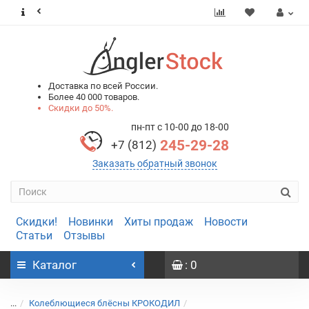
0
0
Доставка по всей России.
Более 40 000 товаров.
Скидки до 50%.
пн-пт с 10-00 до 18-00
245-29-28
+7 (812)
Заказать обратный звонок
Скидки!
Новинки
Хиты продаж
Новости
Статьи
Отзывы
Каталог
: 0
...
Колеблющиеся блёсны КРОКОДИЛ