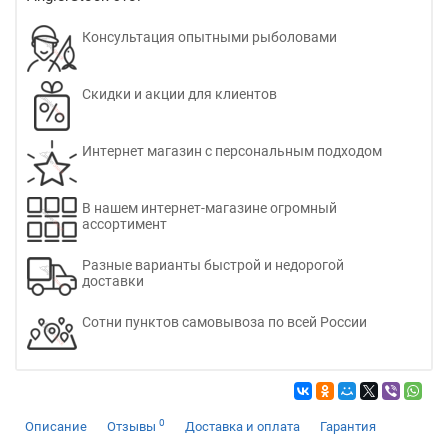
Консультация опытными рыболовами
Скидки и акции для клиентов
Интернет магазин с персональным подходом
В нашем интернет-магазине огромный
ассортимент
Разные варианты быстрой и недорогой
доставки
Сотни пунктов самовывоза по всей России
0
Описание
Отзывы
Доставка и оплата
Гарантия