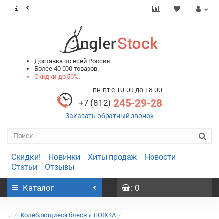
0
0
Доставка по всей России.
Более 40 000 товаров.
Скидки до 50%.
пн-пт с 10-00 до 18-00
245-29-28
+7 (812)
Заказать обратный звонок
Скидки!
Новинки
Хиты продаж
Новости
Статьи
Отзывы
Каталог
: 0
...
Колеблющиеся блёсны ЛОЖКА