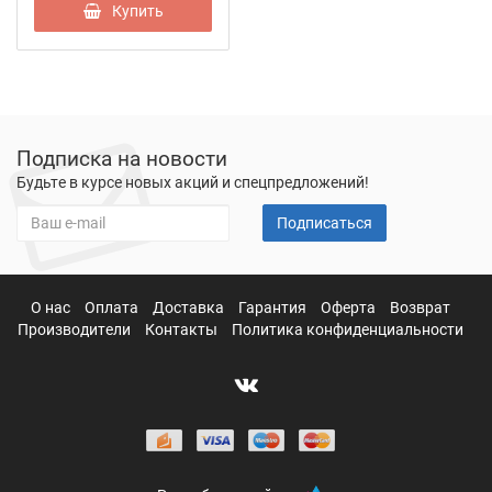
Купить
Подписка на новости
Будьте в курсе новых акций и спецпредложений!
Подписаться
О нас
Оплата
Доставка
Гарантия
Оферта
Возврат
Производители
Контакты
Политика конфиденциальности