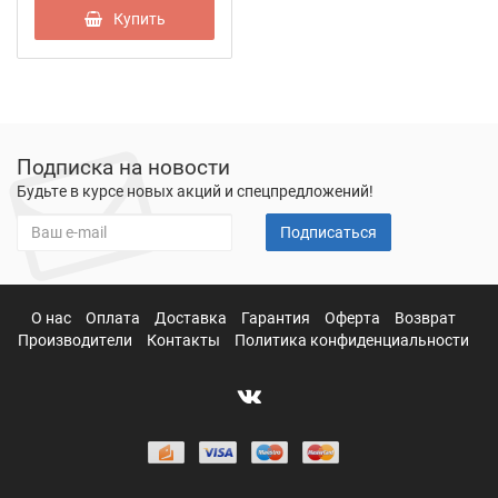
Купить
Подписка на новости
Будьте в курсе новых акций и спецпредложений!
Подписаться
О нас
Оплата
Доставка
Гарантия
Оферта
Возврат
Производители
Контакты
Политика конфиденциальности