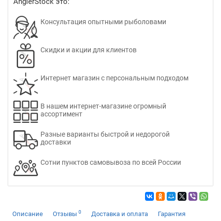
AnglerStock это:
Консультация опытными рыболовами
Скидки и акции для клиентов
Интернет магазин с персональным подходом
В нашем интернет-магазине огромный
ассортимент
Разные варианты быстрой и недорогой
доставки
Сотни пунктов самовывоза по всей России
0
Описание
Отзывы
Доставка и оплата
Гарантия