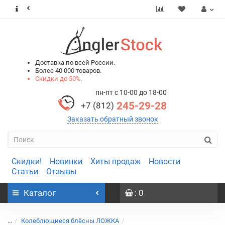
0
0
Доставка по всей России.
Более 40 000 товаров.
Скидки до 50%.
пн-пт с 10-00 до 18-00
245-29-28
+7 (812)
Заказать обратный звонок
Скидки!
Новинки
Хиты продаж
Новости
Статьи
Отзывы
Каталог
: 0
...
Колеблющиеся блёсны ЛОЖКА