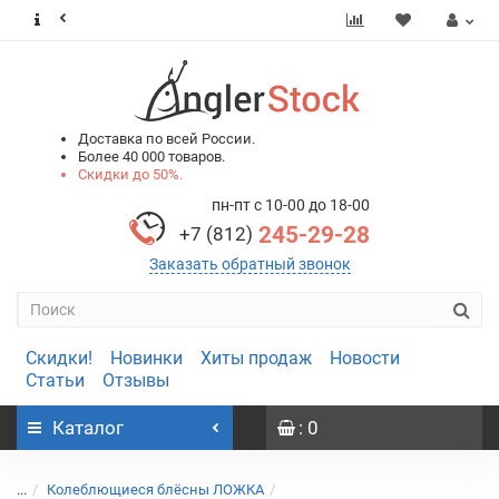
0
0
Доставка по всей России.
Более 40 000 товаров.
Скидки до 50%.
пн-пт с 10-00 до 18-00
245-29-28
+7 (812)
Заказать обратный звонок
Скидки!
Новинки
Хиты продаж
Новости
Статьи
Отзывы
Каталог
: 0
...
Колеблющиеся блёсны ЛОЖКА