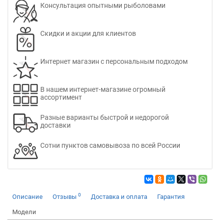
Консультация опытными рыболовами
Скидки и акции для клиентов
Интернет магазин с персональным подходом
В нашем интернет-магазине огромный
ассортимент
Разные варианты быстрой и недорогой
доставки
Сотни пунктов самовывоза по всей России
0
Описание
Отзывы
Доставка и оплата
Гарантия
Модели