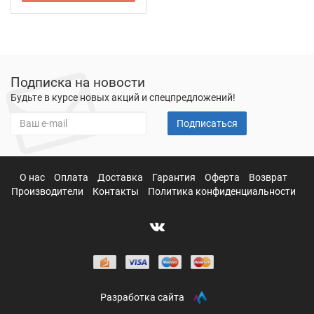
Подписка на новости
Будьте в курсе новых акций и спецпредложений!
Подписаться
О нас
Оплата
Доставка
Гарантия
Оферта
Возврат
Производители
Контакты
Политика конфиденциальности
Разработка сайта