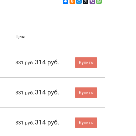
Цена
314 руб.
331 руб.
Купить
314 руб.
331 руб.
Купить
314 руб.
331 руб.
Купить