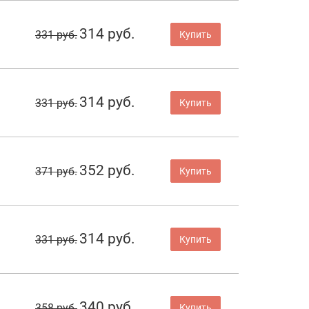
314 руб.
331 руб.
Купить
314 руб.
331 руб.
Купить
352 руб.
371 руб.
Купить
314 руб.
331 руб.
Купить
340 руб.
358 руб.
Купить