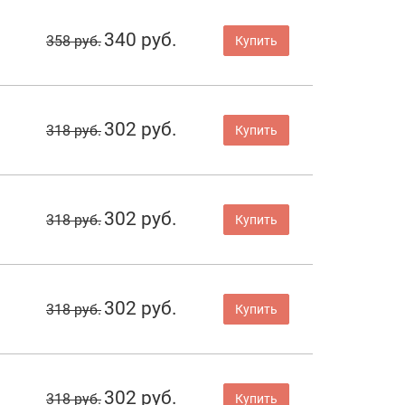
340 руб.
358 руб.
Купить
302 руб.
318 руб.
Купить
302 руб.
318 руб.
Купить
302 руб.
318 руб.
Купить
302 руб.
318 руб.
Купить