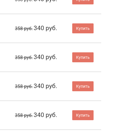
340 руб.
358 руб.
Купить
340 руб.
358 руб.
Купить
340 руб.
358 руб.
Купить
340 руб.
358 руб.
Купить