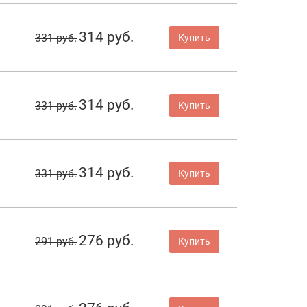
314 руб.
331 руб.
Купить
314 руб.
331 руб.
Купить
314 руб.
331 руб.
Купить
276 руб.
291 руб.
Купить