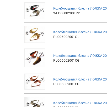
Колеблющаяся блесна ЛОЖКА 20г
WLO06002001RP
Колеблющаяся блесна ЛОЖКА 20г
PLO06002001GL
Колеблющаяся блесна ЛОЖКА 20г
PLO06002001CG
Колеблющаяся блесна ЛОЖКА 20г
PLO06002001CU
Колеблющаяся блесна ЛОЖКА 20г