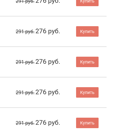
276 руб.
291 руб.
Купить
276 руб.
291 руб.
Купить
276 руб.
291 руб.
Купить
276 руб.
291 руб.
Купить
276 руб.
291 руб.
Купить