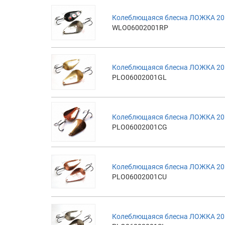
Колеблющаяся блесна ЛОЖКА 20г
WLO06002001RP
Колеблющаяся блесна ЛОЖКА 20г
PLO06002001GL
Колеблющаяся блесна ЛОЖКА 20г
PLO06002001CG
Колеблющаяся блесна ЛОЖКА 20г
PLO06002001CU
Колеблющаяся блесна ЛОЖКА 20г