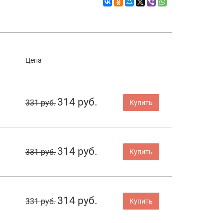
Цена
314 руб.
331 руб.
Купить
314 руб.
331 руб.
Купить
314 руб.
331 руб.
Купить