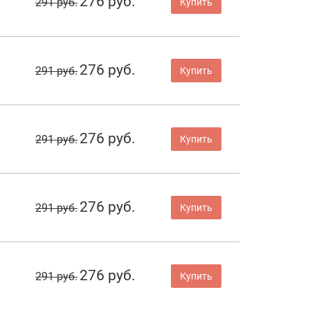
276 руб.
291 руб.
Купить
276 руб.
291 руб.
Купить
276 руб.
291 руб.
Купить
276 руб.
291 руб.
Купить
276 руб.
291 руб.
Купить