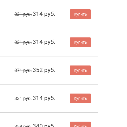
314 руб.
331 руб.
Купить
314 руб.
331 руб.
Купить
352 руб.
371 руб.
Купить
314 руб.
331 руб.
Купить
340 руб.
358 руб.
Купить