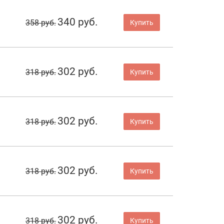
340 руб.
358 руб.
Купить
302 руб.
318 руб.
Купить
302 руб.
318 руб.
Купить
302 руб.
318 руб.
Купить
302 руб.
318 руб.
Купить