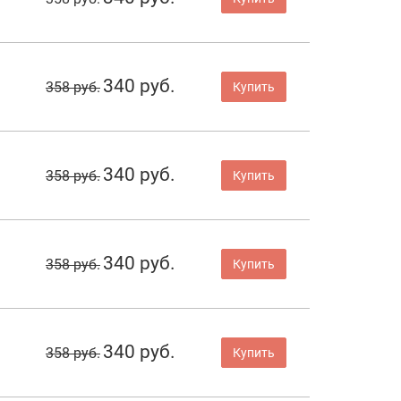
340 руб.
358 руб.
Купить
340 руб.
358 руб.
Купить
340 руб.
358 руб.
Купить
340 руб.
358 руб.
Купить