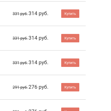
314 руб.
331 руб.
Купить
314 руб.
331 руб.
Купить
314 руб.
331 руб.
Купить
276 руб.
291 руб.
Купить