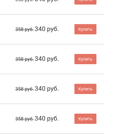
340 руб.
358 руб.
Купить
340 руб.
358 руб.
Купить
340 руб.
358 руб.
Купить
340 руб.
358 руб.
Купить