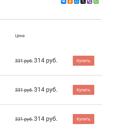
Цена
314 руб.
331 руб.
Купить
314 руб.
331 руб.
Купить
314 руб.
331 руб.
Купить