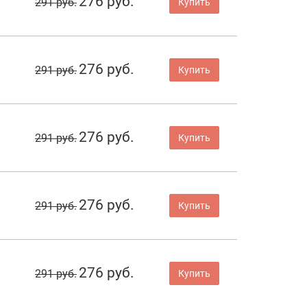
276 руб.
291 руб.
Купить
276 руб.
291 руб.
Купить
276 руб.
291 руб.
Купить
276 руб.
291 руб.
Купить
276 руб.
291 руб.
Купить