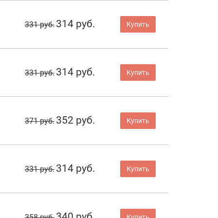
314 руб.
331 руб.
Купить
314 руб.
331 руб.
Купить
352 руб.
371 руб.
Купить
314 руб.
331 руб.
Купить
340 руб.
358 руб.
Купить