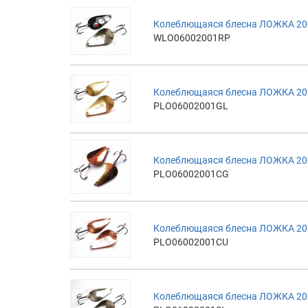
Колеблющаяся блесна ЛОЖКА 20г
WLO06002001RP
Колеблющаяся блесна ЛОЖКА 20г
PLO06002001GL
Колеблющаяся блесна ЛОЖКА 20г
PLO06002001CG
Колеблющаяся блесна ЛОЖКА 20г
PLO06002001CU
Колеблющаяся блесна ЛОЖКА 20г