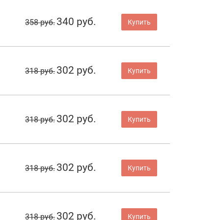
340 руб.
358 руб.
Купить
302 руб.
318 руб.
Купить
302 руб.
318 руб.
Купить
302 руб.
318 руб.
Купить
302 руб.
318 руб.
Купить