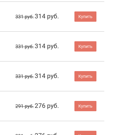
314 руб.
331 руб.
Купить
314 руб.
331 руб.
Купить
314 руб.
331 руб.
Купить
276 руб.
291 руб.
Купить