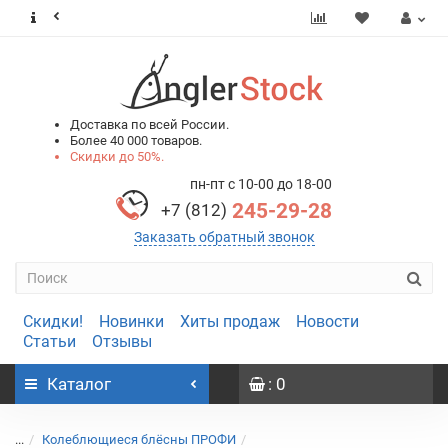
0
0
Доставка по всей России.
Более 40 000 товаров.
Скидки до 50%.
пн-пт с 10-00 до 18-00
245-29-28
+7 (812)
Заказать обратный звонок
Скидки!
Новинки
Хиты продаж
Новости
Статьи
Отзывы
Каталог
: 0
...
Колеблющиеся блёсны ПРОФИ