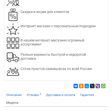
Скидки и акции для клиентов
Интернет магазин с персональным подходом
В нашем интернет-магазине огромный
ассортимент
Разные варианты быстрой и недорогой
доставки
Сотни пунктов самовывоза по всей России
0
Описание
Отзывы
Доставка и оплата
Гарантия
Модели