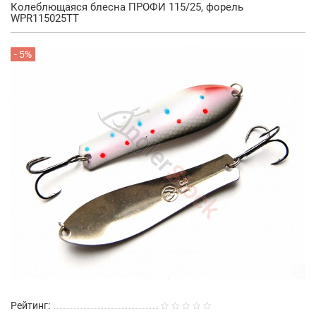
Колеблющаяся блесна ПРОФИ 115/25, форель
WPR115025TT
- 5%
Рейтинг: