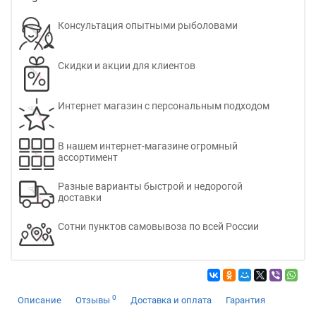
Консультация опытными рыболовами
Скидки и акции для клиентов
Интернет магазин с персональным подходом
В нашем интернет-магазине огромный
ассортимент
Разные варианты быстрой и недорогой
доставки
Сотни пунктов самовывоза по всей России
0
Описание
Отзывы
Доставка и оплата
Гарантия