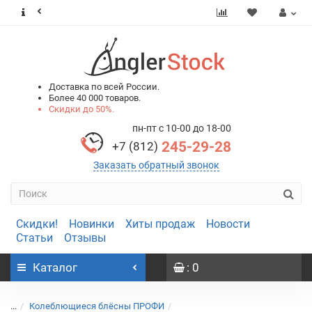
0
0
Доставка по всей России.
Более 40 000 товаров.
Скидки до 50%.
пн-пт с 10-00 до 18-00
245-29-28
+7 (812)
Заказать обратный звонок
Скидки!
Новинки
Хиты продаж
Новости
Статьи
Отзывы
Каталог
: 0
...
Колеблющиеся блёсны ПРОФИ