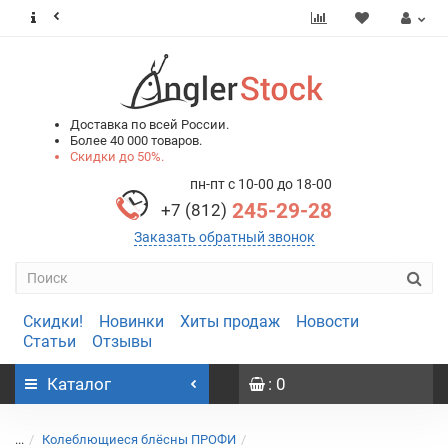
0
0
Доставка по всей России.
Более 40 000 товаров.
Скидки до 50%.
пн-пт с 10-00 до 18-00
245-29-28
+7 (812)
Заказать обратный звонок
Скидки!
Новинки
Хиты продаж
Новости
Статьи
Отзывы
Каталог
: 0
...
Колеблющиеся блёсны ПРОФИ