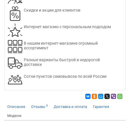
Скидки и акции для клиентов
Интернет магазин с персональным подходом
В нашем интернет-магазине огромный
ассортимент
Разные варианты быстрой и недорогой
доставки
Сотни пунктов самовывоза по всей России
0
Описание
Отзывы
Доставка и оплата
Гарантия
Модели