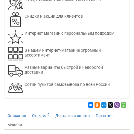
Скидки и акции для клиентов
Интернет магазин с персональным подходом
В нашем интернет-магазине огромный
ассортимент
Разные варианты быстрой и недорогой
доставки
Сотни пунктов самовывоза по всей России
0
Описание
Отзывы
Доставка и оплата
Гарантия
Модели