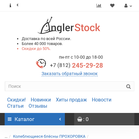
0
0
Доставка по всей России.
Более 40 000 товаров.
Скидки до 50%.
пн-пт с 10-00 до 18-00
245-29-28
+7 (812)
Заказать обратный звонок
Скидки!
Новинки
Хиты продаж
Новости
Статьи
Отзывы
Каталог
: 0
...
Колеблющиеся блёсны ПРОХОРОВКА