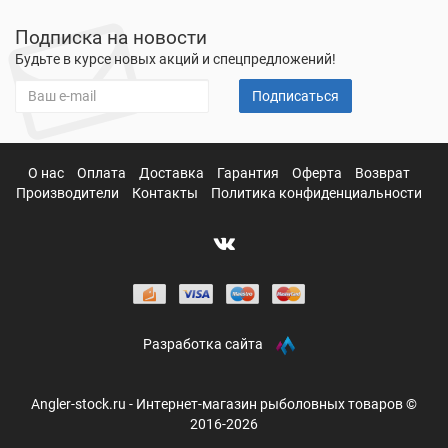
Подписка на новости
Будьте в курсе новых акций и спецпредложений!
Подписаться
О нас
Оплата
Доставка
Гарантия
Оферта
Возврат
Производители
Контакты
Политика конфиденциальности
Разработка сайта
Angler-stock.ru - Интернет-магазин рыболовных товаров ©
2016-2026