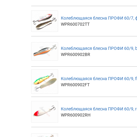
Колеблющаяся блесна ПРОФИ 60/7, 
WPR600702TT
Колеблющаяся блесна ПРОФИ 60/9, b
WPR600902BR
Колеблющаяся блесна ПРОФИ 60/9, fi
WPR600902FT
Колеблющаяся блесна ПРОФИ 60/9, 
WPR600902RH