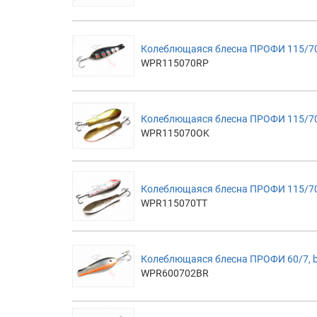
Колеблющаяся блесна ПРОФИ 115/70
WPR115070RP
Колеблющаяся блесна ПРОФИ 115/7
WPR115070OK
Колеблющаяся блесна ПРОФИ 115/7
WPR115070TT
Колеблющаяся блесна ПРОФИ 60/7, b
WPR600702BR