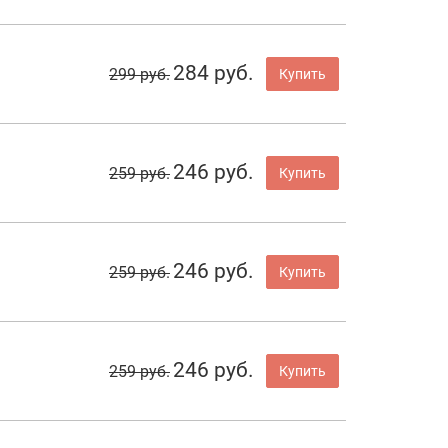
284 руб.
299 руб.
Купить
246 руб.
259 руб.
Купить
246 руб.
259 руб.
Купить
246 руб.
259 руб.
Купить