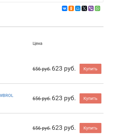
Цена
623 руб.
656 руб.
Купить
0WBROL
623 руб.
656 руб.
Купить
623 руб.
656 руб.
Купить