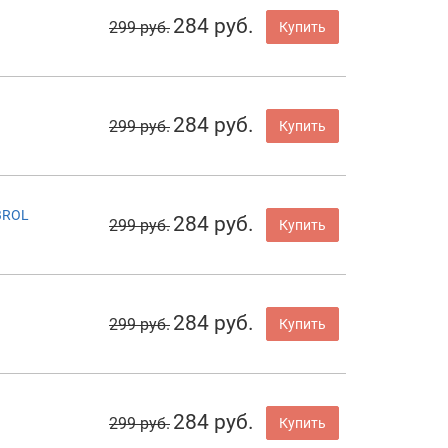
284 руб.
299 руб.
Купить
284 руб.
299 руб.
Купить
BROL
284 руб.
299 руб.
Купить
284 руб.
299 руб.
Купить
284 руб.
299 руб.
Купить