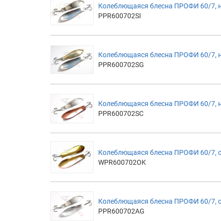
Колеблющаяся блесна ПРОФИ 60/7, 
PPR600702SI
Колеблющаяся блесна ПРОФИ 60/7, 
PPR600702SG
Колеблющаяся блесна ПРОФИ 60/7, 
PPR600702SC
Колеблющаяся блесна ПРОФИ 60/7,
WPR600702OK
Колеблющаяся блесна ПРОФИ 60/7, 
PPR600702AG