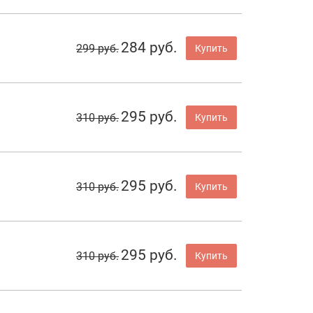
284 руб.
299 руб.
Купить
295 руб.
310 руб.
Купить
295 руб.
310 руб.
Купить
295 руб.
310 руб.
Купить