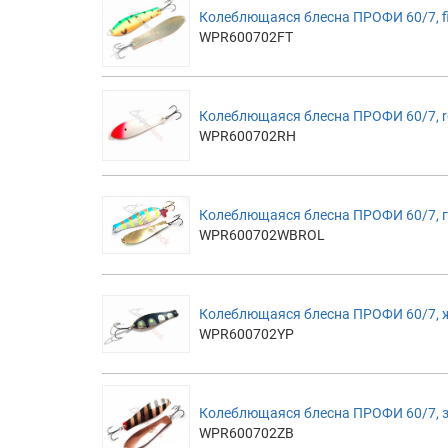
Колеблющаяся блесна ПРОФИ 60/7, fi
WPR600702FT
Колеблющаяся блесна ПРОФИ 60/7, 
WPR600702RH
Колеблющаяся блесна ПРОФИ 60/7, 
WPR600702WBROL
Колеблющаяся блесна ПРОФИ 60/7, 
WPR600702YP
Колеблющаяся блесна ПРОФИ 60/7, 
WPR600702ZB