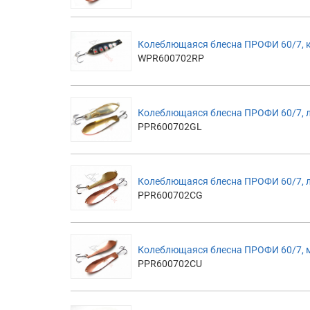
Колеблющаяся блесна ПРОФИ 60/7, 
WPR600702RP
Колеблющаяся блесна ПРОФИ 60/7, 
PPR600702GL
Колеблющаяся блесна ПРОФИ 60/7, 
PPR600702CG
Колеблющаяся блесна ПРОФИ 60/7, 
PPR600702CU