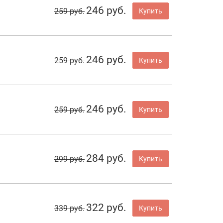
246 руб.
259 руб.
Купить
246 руб.
259 руб.
Купить
246 руб.
259 руб.
Купить
284 руб.
299 руб.
Купить
322 руб.
339 руб.
Купить