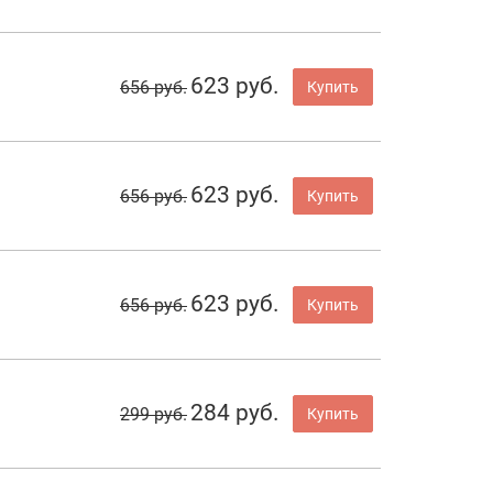
623 руб.
656 руб.
Купить
623 руб.
656 руб.
Купить
623 руб.
656 руб.
Купить
284 руб.
299 руб.
Купить