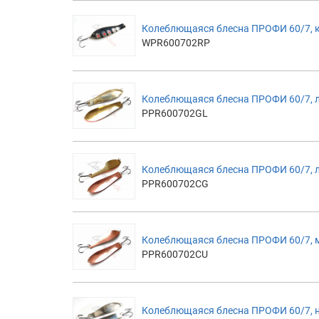
Колеблющаяся блесна ПРОФИ 60/7, 
WPR600702RP
Колеблющаяся блесна ПРОФИ 60/7, 
PPR600702GL
Колеблющаяся блесна ПРОФИ 60/7, 
PPR600702CG
Колеблющаяся блесна ПРОФИ 60/7, 
PPR600702CU
Колеблющаяся блесна ПРОФИ 60/7, 