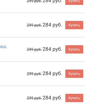
284 руб.
299 руб.
Купить
284 руб.
299 руб.
Купить
BROL
284 руб.
299 руб.
Купить
284 руб.
299 руб.
Купить
284 руб.
299 руб.
Купить