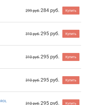
284 руб.
299 руб.
Купить
295 руб.
310 руб.
Купить
295 руб.
310 руб.
Купить
295 руб.
310 руб.
Купить
BROL
295 руб.
310 руб.
Купить