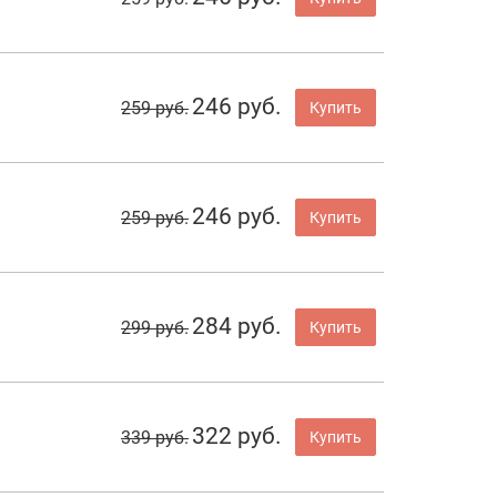
246 руб.
259 руб.
Купить
246 руб.
259 руб.
Купить
284 руб.
299 руб.
Купить
322 руб.
339 руб.
Купить