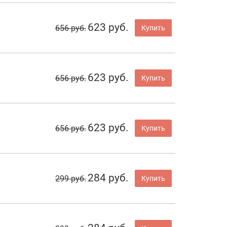
623 руб.
656 руб.
Купить
623 руб.
656 руб.
Купить
623 руб.
656 руб.
Купить
284 руб.
299 руб.
Купить