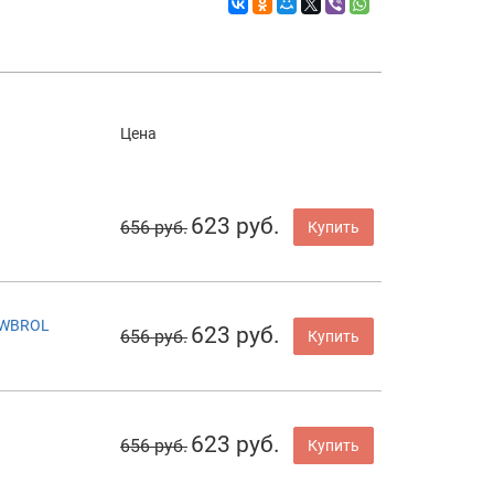
Цена
623 руб.
656 руб.
Купить
0WBROL
623 руб.
656 руб.
Купить
623 руб.
656 руб.
Купить