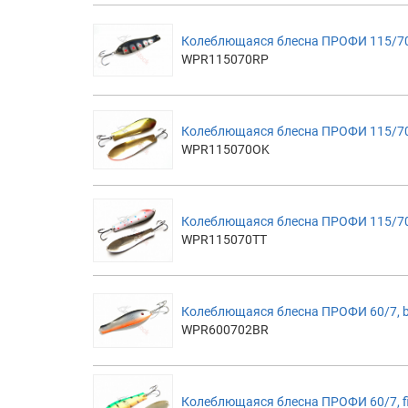
Колеблющаяся блесна ПРОФИ 115/70
WPR115070RP
Колеблющаяся блесна ПРОФИ 115/7
WPR115070OK
Колеблющаяся блесна ПРОФИ 115/7
WPR115070TT
Колеблющаяся блесна ПРОФИ 60/7, b
WPR600702BR
Колеблющаяся блесна ПРОФИ 60/7, fi