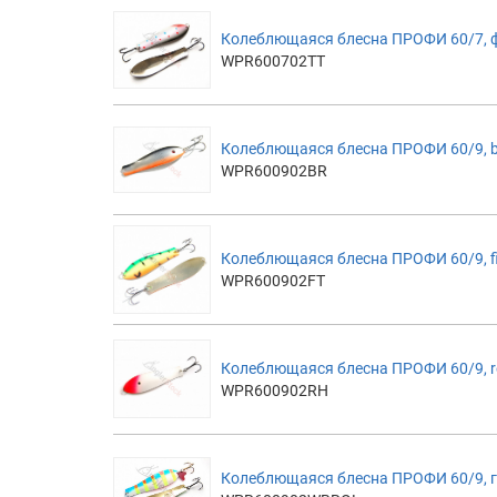
Колеблющаяся блесна ПРОФИ 60/7, 
WPR600702TT
Колеблющаяся блесна ПРОФИ 60/9, b
WPR600902BR
Колеблющаяся блесна ПРОФИ 60/9, fi
WPR600902FT
Колеблющаяся блесна ПРОФИ 60/9, 
WPR600902RH
Колеблющаяся блесна ПРОФИ 60/9, 