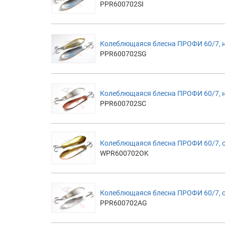
PPR600702SI
Колеблющаяся блесна ПРОФИ 60/7, 
PPR600702SG
Колеблющаяся блесна ПРОФИ 60/7, 
PPR600702SC
Колеблющаяся блесна ПРОФИ 60/7,
WPR600702OK
Колеблющаяся блесна ПРОФИ 60/7, 
PPR600702AG