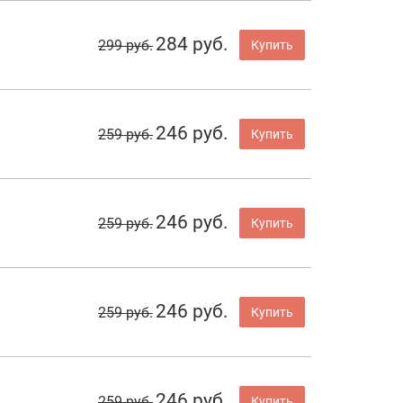
284 руб.
299 руб.
Купить
246 руб.
259 руб.
Купить
246 руб.
259 руб.
Купить
246 руб.
259 руб.
Купить
246 руб.
259 руб.
Купить