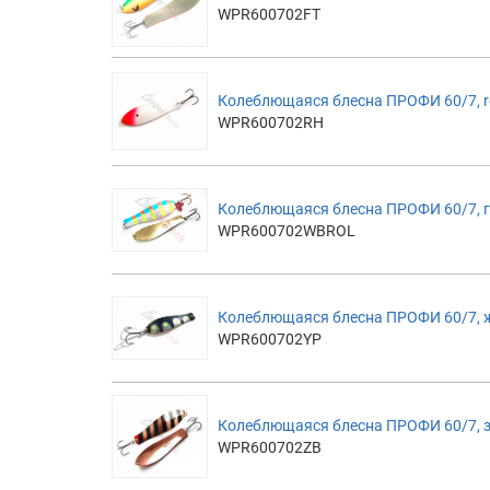
WPR600702FT
Колеблющаяся блесна ПРОФИ 60/7, 
WPR600702RH
Колеблющаяся блесна ПРОФИ 60/7, 
WPR600702WBROL
Колеблющаяся блесна ПРОФИ 60/7, 
WPR600702YP
Колеблющаяся блесна ПРОФИ 60/7, 
WPR600702ZB