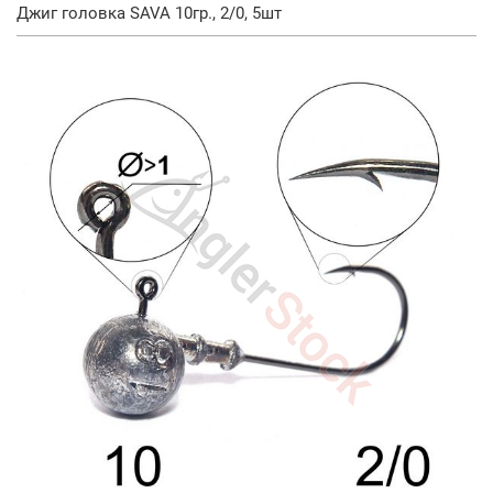
Джиг головка SAVA 10гр., 2/0, 5шт