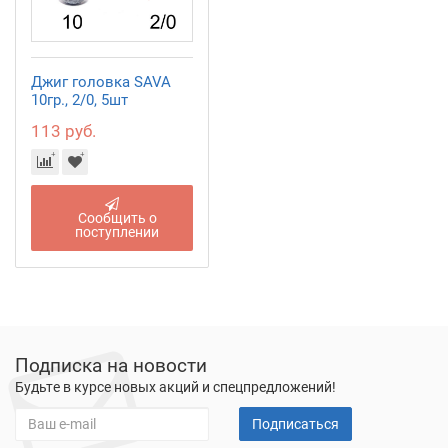
Джиг головка SAVA
10гр., 2/0, 5шт
113 руб.
Сообщить о
поступлении
Подписка на новости
Будьте в курсе новых акций и спецпредложений!
Подписаться