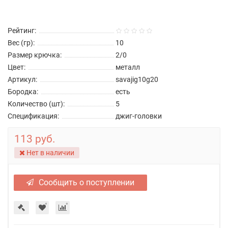
Рейтинг:
Вес (гр):
10
Размер крючка:
2/0
Цвет:
металл
Артикул:
savajig10g20
Бородка:
есть
Количество (шт):
5
Спецификация:
джиг-головки
113 руб.
Нет в наличии
Сообщить о поступлении