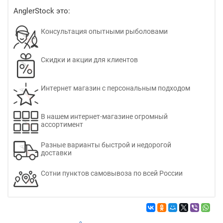
AnglerStock это:
Консультация опытными рыболовами
Скидки и акции для клиентов
Интернет магазин с персональным подходом
В нашем интернет-магазине огромный
ассортимент
Разные варианты быстрой и недорогой
доставки
Сотни пунктов самовывоза по всей России