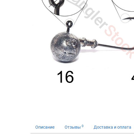
0
Описание
Отзывы
Доставка и оплата