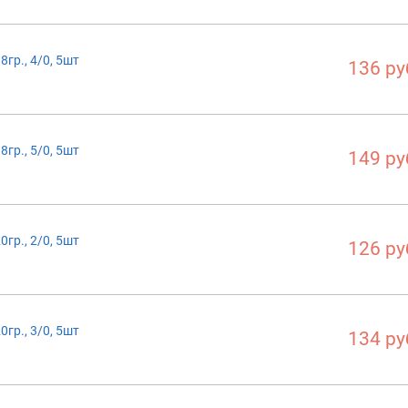
гр., 4/0, 5шт
136 ру
гр., 5/0, 5шт
149 ру
гр., 2/0, 5шт
126 ру
гр., 3/0, 5шт
134 ру