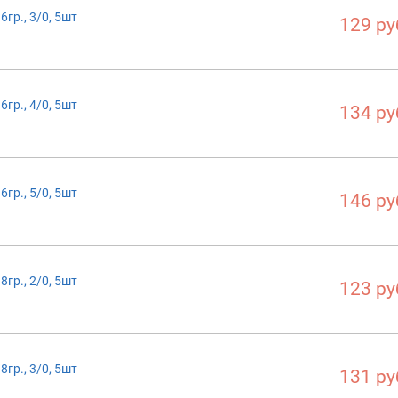
гр., 3/0, 5шт
129 ру
гр., 4/0, 5шт
134 ру
гр., 5/0, 5шт
146 ру
гр., 2/0, 5шт
123 ру
гр., 3/0, 5шт
131 ру