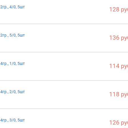
гр., 4/0, 5шт
128 ру
гр., 5/0, 5шт
136 ру
гр., 1/0, 5шт
114 ру
гр., 2/0, 5шт
118 ру
гр., 3/0, 5шт
126 ру