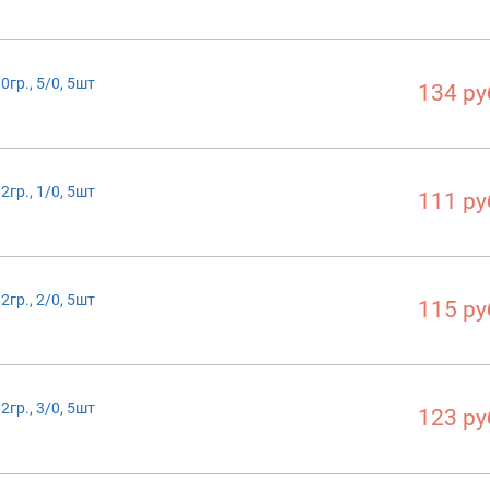
гр., 5/0, 5шт
134 ру
гр., 1/0, 5шт
111 ру
гр., 2/0, 5шт
115 ру
гр., 3/0, 5шт
123 ру