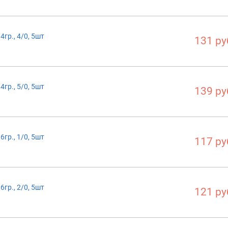
гр., 4/0, 5шт
131 ру
гр., 5/0, 5шт
139 ру
гр., 1/0, 5шт
117 ру
гр., 2/0, 5шт
121 ру