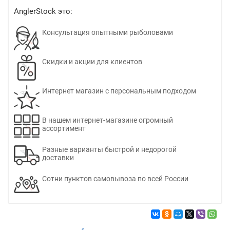
AnglerStock это:
Консультация опытными рыболовами
Скидки и акции для клиентов
Интернет магазин с персональным подходом
В нашем интернет-магазине огромный
ассортимент
Разные варианты быстрой и недорогой
доставки
Сотни пунктов самовывоза по всей России