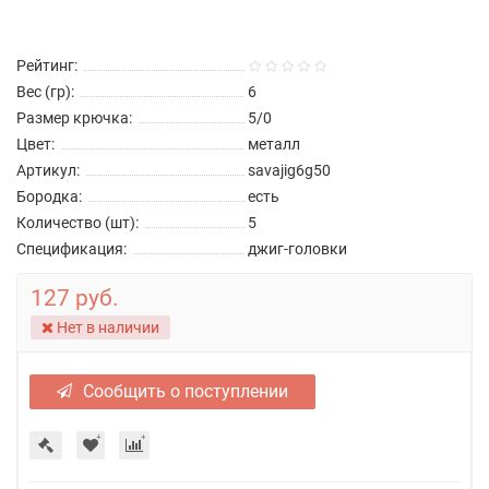
Рейтинг:
Вес (гр):
6
Размер крючка:
5/0
Цвет:
металл
Артикул:
savajig6g50
Бородка:
есть
Количество (шт):
5
Спецификация:
джиг-головки
127 руб.
Нет в наличии
Сообщить о поступлении