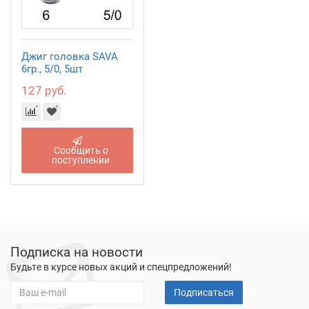
Джиг головка SAVA
6гр., 5/0, 5шт
127 руб.
Сообщить о
поступлении
Подписка на новости
Будьте в курсе новых акций и спецпредложений!
Подписаться