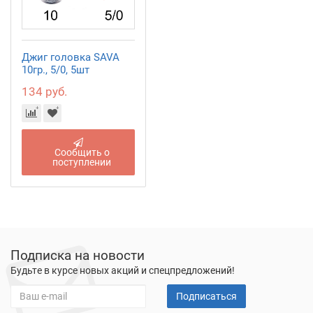
Джиг головка SAVA
10гр., 5/0, 5шт
134 руб.
Сообщить о
поступлении
Подписка на новости
Будьте в курсе новых акций и спецпредложений!
Подписаться