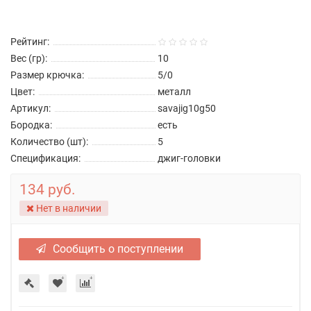
Рейтинг:
Вес (гр):
10
Размер крючка:
5/0
Цвет:
металл
Артикул:
savajig10g50
Бородка:
есть
Количество (шт):
5
Спецификация:
джиг-головки
134 руб.
Нет в наличии
Сообщить о поступлении