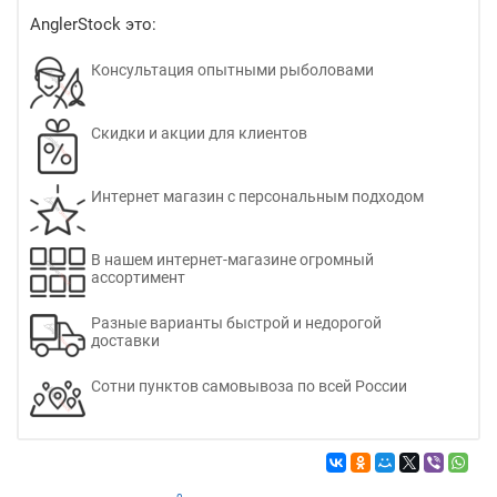
AnglerStock это:
Консультация опытными рыболовами
Скидки и акции для клиентов
Интернет магазин с персональным подходом
В нашем интернет-магазине огромный
ассортимент
Разные варианты быстрой и недорогой
доставки
Сотни пунктов самовывоза по всей России