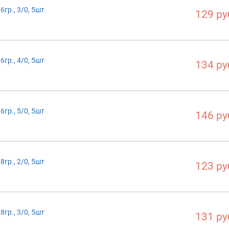
гр., 3/0, 5шт
129 ру
гр., 4/0, 5шт
134 ру
гр., 5/0, 5шт
146 ру
гр., 2/0, 5шт
123 ру
гр., 3/0, 5шт
131 ру