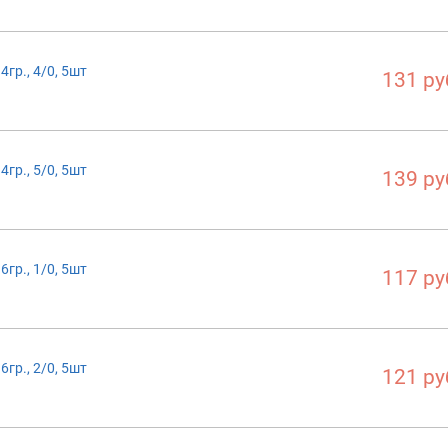
гр., 4/0, 5шт
131 ру
гр., 5/0, 5шт
139 ру
гр., 1/0, 5шт
117 ру
гр., 2/0, 5шт
121 ру