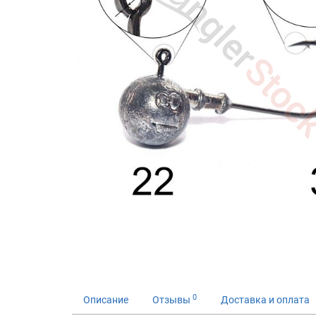
0
Описание
Отзывы
Доставка и оплата