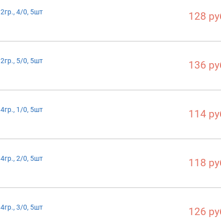
гр., 4/0, 5шт
128 ру
гр., 5/0, 5шт
136 ру
гр., 1/0, 5шт
114 ру
гр., 2/0, 5шт
118 ру
гр., 3/0, 5шт
126 ру