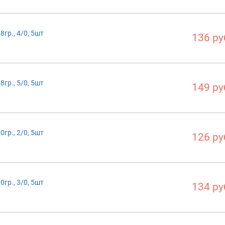
гр., 4/0, 5шт
136 ру
гр., 5/0, 5шт
149 ру
гр., 2/0, 5шт
126 ру
гр., 3/0, 5шт
134 ру