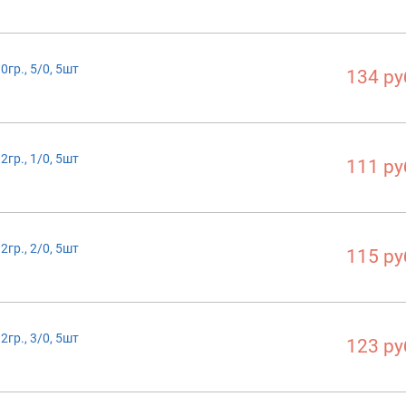
гр., 5/0, 5шт
134 ру
гр., 1/0, 5шт
111 ру
гр., 2/0, 5шт
115 ру
гр., 3/0, 5шт
123 ру