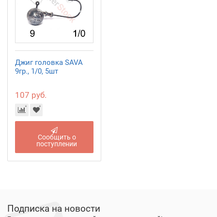
Джиг головка SAVA
9гр., 1/0, 5шт
107 руб.
Сообщить о
поступлении
Подписка на новости