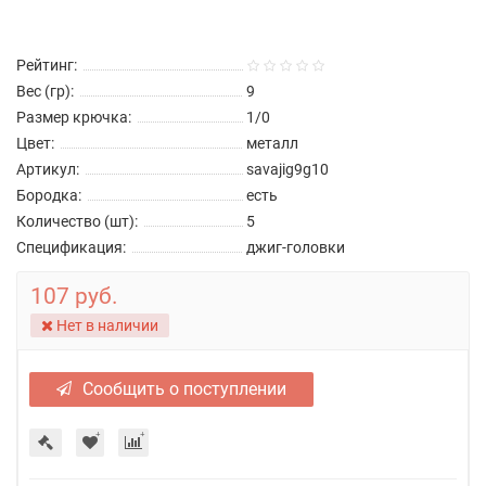
Рейтинг:
Вес (гр):
9
Размер крючка:
1/0
Цвет:
металл
Артикул:
savajig9g10
Бородка:
есть
Количество (шт):
5
Спецификация:
джиг-головки
107 руб.
Нет в наличии
Сообщить о поступлении