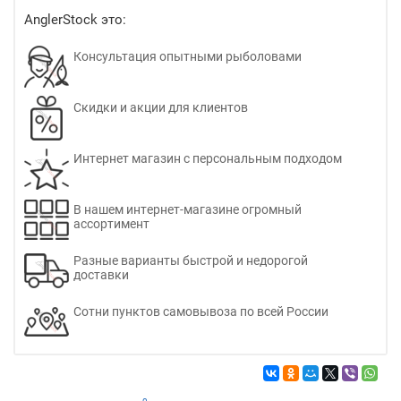
AnglerStock это:
Консультация опытными рыболовами
Скидки и акции для клиентов
Интернет магазин с персональным подходом
В нашем интернет-магазине огромный
ассортимент
Разные варианты быстрой и недорогой
доставки
Сотни пунктов самовывоза по всей России