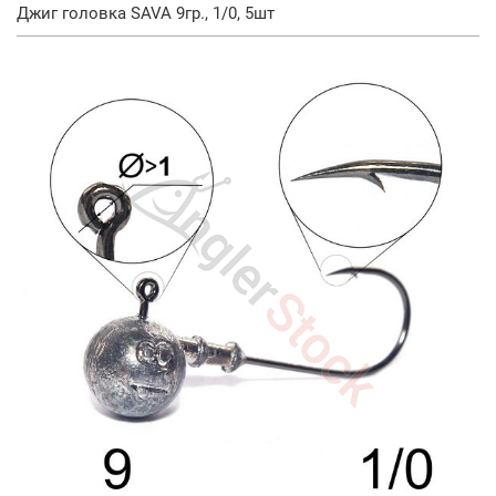
Джиг головка SAVA 9гр., 1/0, 5шт