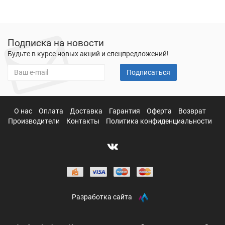
Подписка на новости
Будьте в курсе новых акций и спецпредложений!
Подписаться
О нас
Оплата
Доставка
Гарантия
Оферта
Возврат
Производители
Контакты
Политика конфиденциальности
Разработка сайта