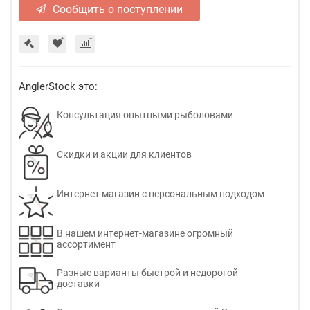
Сообщить о поступлении
AnglerStock это:
Консультация опытными рыболовами
Скидки и акции для клиентов
Интернет магазин с персональным подходом
В нашем интернет-магазине огромный
ассортимент
Разные варианты быстрой и недорогой
доставки