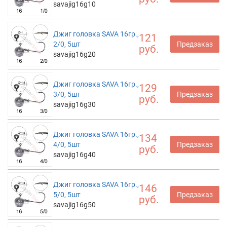
savajig16g10
Джиг головка SAVA 16гр.,
121
2/0, 5шт
Предзаказ
руб.
savajig16g20
Джиг головка SAVA 16гр.,
129
3/0, 5шт
Предзаказ
руб.
savajig16g30
Джиг головка SAVA 16гр.,
134
4/0, 5шт
Предзаказ
руб.
savajig16g40
Джиг головка SAVA 16гр.,
146
5/0, 5шт
Предзаказ
руб.
savajig16g50