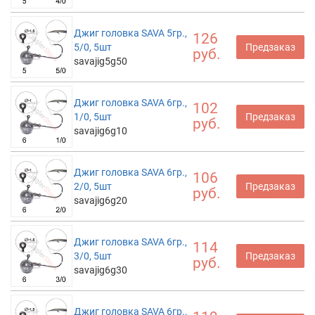
Джиг головка SAVA 5гр.,
126
5/0, 5шт
Предзаказ
руб.
savajig5g50
Джиг головка SAVA 6гр.,
102
1/0, 5шт
Предзаказ
руб.
savajig6g10
Джиг головка SAVA 6гр.,
106
2/0, 5шт
Предзаказ
руб.
savajig6g20
Джиг головка SAVA 6гр.,
114
3/0, 5шт
Предзаказ
руб.
savajig6g30
Джиг головка SAVA 6гр.,