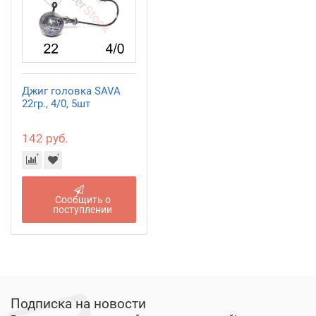
Джиг головка SAVA
22гр., 4/0, 5шт
142 руб.
Сообщить о
поступлении
Подписка на новости