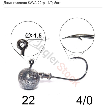
Джиг головка SAVA 22гр., 4/0, 5шт