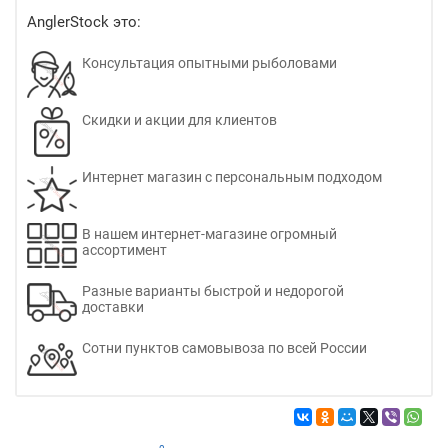
AnglerStock это:
Консультация опытными рыболовами
Скидки и акции для клиентов
Интернет магазин с персональным подходом
В нашем интернет-магазине огромный
ассортимент
Разные варианты быстрой и недорогой
доставки
Сотни пунктов самовывоза по всей России