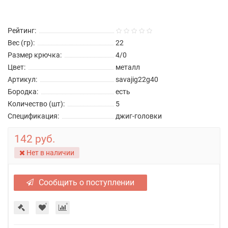
Рейтинг:
Вес (гр):
22
Размер крючка:
4/0
Цвет:
металл
Артикул:
savajig22g40
Бородка:
есть
Количество (шт):
5
Спецификация:
джиг-головки
142 руб.
Нет в наличии
Сообщить о поступлении