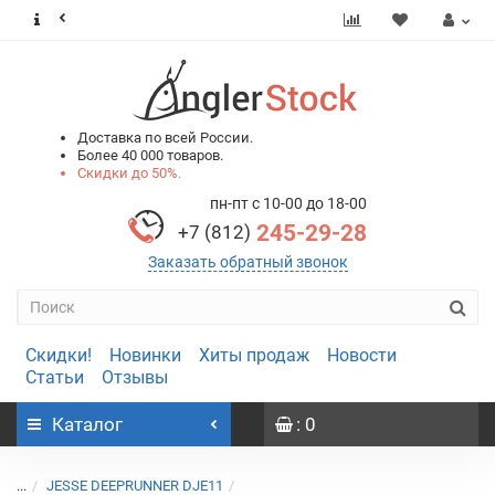
0
0
Доставка по всей России.
Более 40 000 товаров.
Скидки до 50%.
пн-пт с 10-00 до 18-00
245-29-28
+7 (812)
Заказать обратный звонок
Скидки!
Новинки
Хиты продаж
Новости
Статьи
Отзывы
Каталог
: 0
...
JESSE DEEPRUNNER DJE11