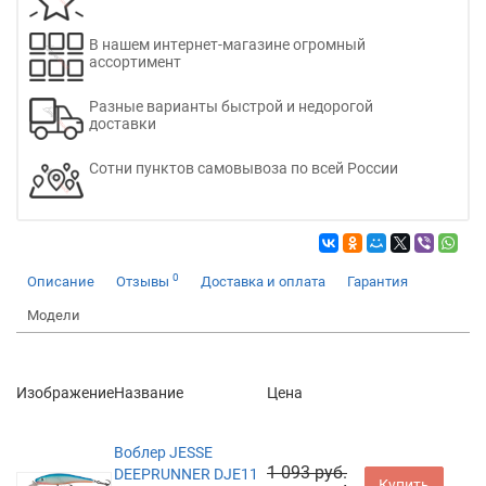
В нашем интернет-магазине огромный
ассортимент
Разные варианты быстрой и недорогой
доставки
Сотни пунктов самовывоза по всей России
0
Описание
Отзывы
Доставка и оплата
Гарантия
Модели
Изображение
Название
Цена
Воблер JESSE
1 093 руб.
DEEPRUNNER DJE11
Купить