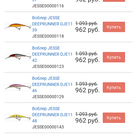
JESSE00000116
Воблер JESSE
1 093 руб.
DEEPRUNNER DJE11
Купить
962 руб.
39
JESSE00000118
Воблер JESSE
1 093 руб.
DEEPRUNNER DJE11
Купить
962 руб.
42
JESSE00000123
Воблер JESSE
1 093 руб.
DEEPRUNNER DJE11
Купить
962 руб.
46
JESSE00000129
Воблер JESSE
1 093 руб.
DEEPRUNNER DJE11
Купить
962 руб.
48
JESSE00000143