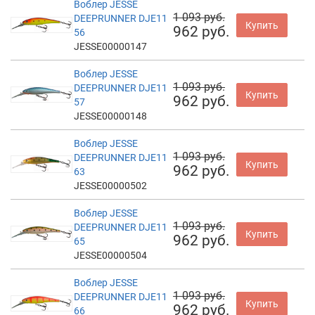
Воблер JESSE
1 093 руб.
DEEPRUNNER DJE11
Купить
962 руб.
56
JESSE00000147
Воблер JESSE
1 093 руб.
DEEPRUNNER DJE11
Купить
962 руб.
57
JESSE00000148
Воблер JESSE
1 093 руб.
DEEPRUNNER DJE11
Купить
962 руб.
63
JESSE00000502
Воблер JESSE
1 093 руб.
DEEPRUNNER DJE11
Купить
962 руб.
65
JESSE00000504
Воблер JESSE
1 093 руб.
DEEPRUNNER DJE11
Купить
962 руб.
66