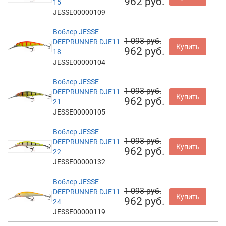
962 руб.
15
JESSE00000109
Воблер JESSE
1 093 руб.
DEEPRUNNER DJE11
Купить
962 руб.
18
JESSE00000104
Воблер JESSE
1 093 руб.
DEEPRUNNER DJE11
Купить
962 руб.
21
JESSE00000105
Воблер JESSE
1 093 руб.
DEEPRUNNER DJE11
Купить
962 руб.
22
JESSE00000132
Воблер JESSE
1 093 руб.
DEEPRUNNER DJE11
Купить
962 руб.
24
JESSE00000119