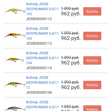
Воблер JESSE
1 093 руб.
DEEPRUNNER DJE11
Купить
962 руб.
102
JESSE00000112
Воблер JESSE
1 093 руб.
DEEPRUNNER DJE11
Купить
962 руб.
103
JESSE00000113
Воблер JESSE
1 093 руб.
DEEPRUNNER DJE11
Купить
962 руб.
104
JESSE00000114
Воблер JESSE
1 093 руб.
DEEPRUNNER DJE11
Купить
962 руб.
12
JESSE00000108
Воблер JESSE
1 093 руб.
DEEPRUNNER DJE11
Купить