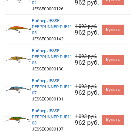
962 руб.
02
JESSE00000126
Воблер JESSE
1 093 руб.
DEEPRUNNER DJE11
Купить
962 руб.
05
JESSE00000142
Воблер JESSE
1 093 руб.
DEEPRUNNER DJE11
Купить
962 руб.
06
JESSE00000130
Воблер JESSE
1 093 руб.
DEEPRUNNER DJE11
Купить
962 руб.
07
JESSE00000101
Воблер JESSE
1 093 руб.
DEEPRUNNER DJE11
Купить
962 руб.
08
JESSE00000107