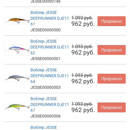
JESSE00000146
Воблер JESSE
1 093 руб.
DEEPRUNNER DJE11
Предзаказ
962 руб.
61
JESSE00000500
Воблер JESSE
1 093 руб.
DEEPRUNNER DJE11
Предзаказ
962 руб.
62
JESSE00000501
Воблер JESSE
1 093 руб.
DEEPRUNNER DJE11
Предзаказ
962 руб.
64
JESSE00000503
Воблер JESSE
1 093 руб.
DEEPRUNNER DJE11
Предзаказ
962 руб.
67
JESSE00000506
Воблер JESSE