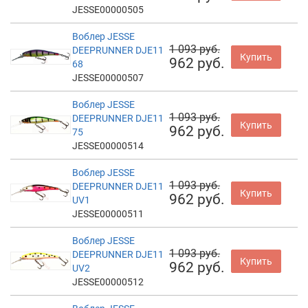
JESSE00000505
Воблер JESSE
1 093 руб.
DEEPRUNNER DJE11
Купить
962 руб.
68
JESSE00000507
Воблер JESSE
1 093 руб.
DEEPRUNNER DJE11
Купить
962 руб.
75
JESSE00000514
Воблер JESSE
1 093 руб.
DEEPRUNNER DJE11
Купить
962 руб.
UV1
JESSE00000511
Воблер JESSE
1 093 руб.
DEEPRUNNER DJE11
Купить
962 руб.
UV2
JESSE00000512