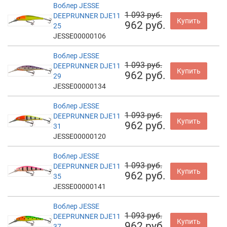
Воблер JESSE
1 093 руб.
DEEPRUNNER DJE11
Купить
962 руб.
25
JESSE00000106
Воблер JESSE
1 093 руб.
DEEPRUNNER DJE11
Купить
962 руб.
29
JESSE00000134
Воблер JESSE
1 093 руб.
DEEPRUNNER DJE11
Купить
962 руб.
31
JESSE00000120
Воблер JESSE
1 093 руб.
DEEPRUNNER DJE11
Купить
962 руб.
35
JESSE00000141
Воблер JESSE
1 093 руб.
DEEPRUNNER DJE11
Купить
962 руб.
37