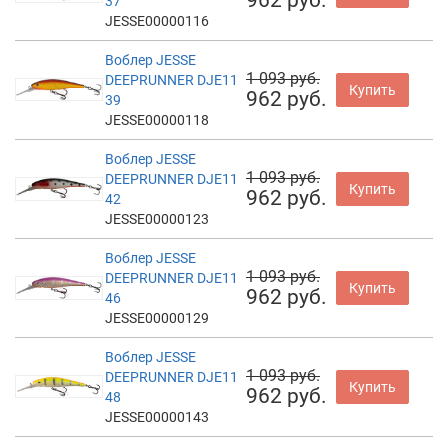
37
JESSE00000116
Воблер JESSE
1 093 руб.
DEEPRUNNER DJE11
Купить
962 руб.
39
JESSE00000118
Воблер JESSE
1 093 руб.
DEEPRUNNER DJE11
Купить
962 руб.
42
JESSE00000123
Воблер JESSE
1 093 руб.
DEEPRUNNER DJE11
Купить
962 руб.
46
JESSE00000129
Воблер JESSE
1 093 руб.
DEEPRUNNER DJE11
Купить
962 руб.
48
JESSE00000143