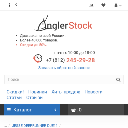
0
0
Доставка по всей России.
Более 40 000 товаров.
Скидки до 50%.
пн-пт с 10-00 до 18-00
245-29-28
+7 (812)
Заказать обратный звонок
Скидки!
Новинки
Хиты продаж
Новости
Статьи
Отзывы
Каталог
: 0
...
JESSE DEEPRUNNER DJE11