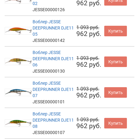
Купить
962 руб.
02
JESSE00000126
Воблер JESSE
1 093 руб.
DEEPRUNNER DJE11
Купить
962 руб.
05
JESSE00000142
Воблер JESSE
1 093 руб.
DEEPRUNNER DJE11
Купить
962 руб.
06
JESSE00000130
Воблер JESSE
1 093 руб.
DEEPRUNNER DJE11
Купить
962 руб.
07
JESSE00000101
Воблер JESSE
1 093 руб.
DEEPRUNNER DJE11
Купить
962 руб.
08
JESSE00000107