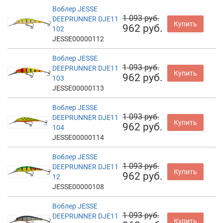
Воблер JESSE
1 093 руб.
DEEPRUNNER DJE11
Купить
962 руб.
102
JESSE00000112
Воблер JESSE
1 093 руб.
DEEPRUNNER DJE11
Купить
962 руб.
103
JESSE00000113
Воблер JESSE
1 093 руб.
DEEPRUNNER DJE11
Купить
962 руб.
104
JESSE00000114
Воблер JESSE
1 093 руб.
DEEPRUNNER DJE11
Купить
962 руб.
12
JESSE00000108
Воблер JESSE
1 093 руб.
DEEPRUNNER DJE11
Купить