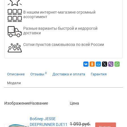
В нашем интернет-магазине огромный
ассортимент
Разные варианты быстрой и недорогой
доставки
Сотни пунктов самовывоза по всей России
0
Описание
Отзывы
Доставка и оплата
Гарантия
Модели
Изображение
Название
Цена
Воблер JESSE
1 093 руб.
DEEPRUNNER DJE11