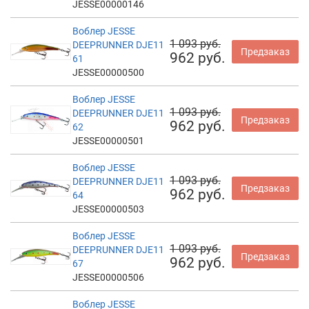
JESSE00000146
Воблер JESSE
1 093 руб.
DEEPRUNNER DJE11
Предзаказ
962 руб.
61
JESSE00000500
Воблер JESSE
1 093 руб.
DEEPRUNNER DJE11
Предзаказ
962 руб.
62
JESSE00000501
Воблер JESSE
1 093 руб.
DEEPRUNNER DJE11
Предзаказ
962 руб.
64
JESSE00000503
Воблер JESSE
1 093 руб.
DEEPRUNNER DJE11
Предзаказ
962 руб.
67
JESSE00000506
Воблер JESSE