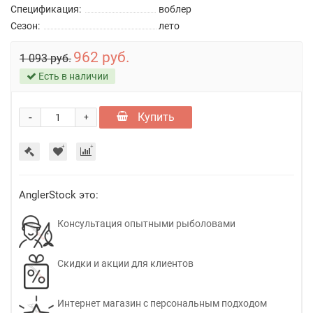
Спецификация:
воблер
Сезон:
лето
962 руб.
1 093 руб.
Есть в наличии
-
Купить
+
AnglerStock это:
Консультация опытными рыболовами
Скидки и акции для клиентов
Интернет магазин с персональным подходом