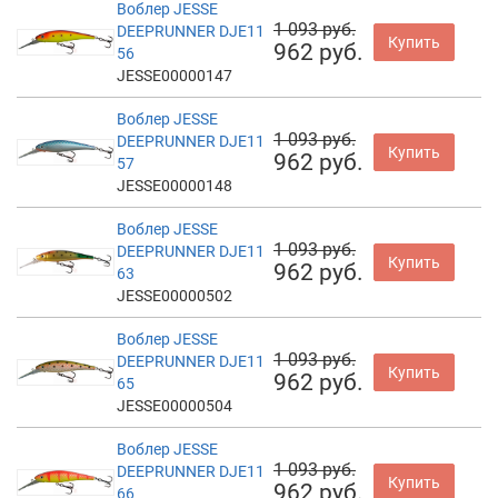
Воблер JESSE
1 093 руб.
DEEPRUNNER DJE11
Купить
962 руб.
56
JESSE00000147
Воблер JESSE
1 093 руб.
DEEPRUNNER DJE11
Купить
962 руб.
57
JESSE00000148
Воблер JESSE
1 093 руб.
DEEPRUNNER DJE11
Купить
962 руб.
63
JESSE00000502
Воблер JESSE
1 093 руб.
DEEPRUNNER DJE11
Купить
962 руб.
65
JESSE00000504
Воблер JESSE
1 093 руб.
DEEPRUNNER DJE11
Купить
962 руб.
66