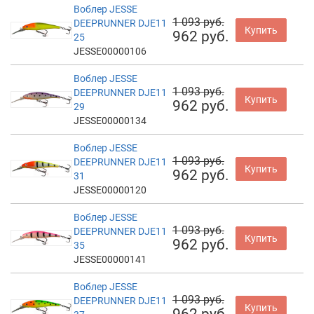
Воблер JESSE
1 093 руб.
DEEPRUNNER DJE11
Купить
962 руб.
25
JESSE00000106
Воблер JESSE
1 093 руб.
DEEPRUNNER DJE11
Купить
962 руб.
29
JESSE00000134
Воблер JESSE
1 093 руб.
DEEPRUNNER DJE11
Купить
962 руб.
31
JESSE00000120
Воблер JESSE
1 093 руб.
DEEPRUNNER DJE11
Купить
962 руб.
35
JESSE00000141
Воблер JESSE
1 093 руб.
DEEPRUNNER DJE11
Купить
962 руб.