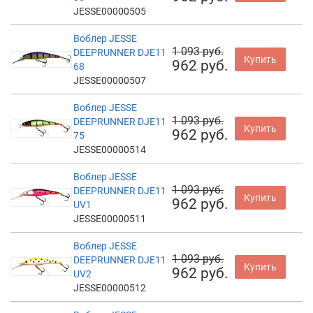
JESSE00000505
Воблер JESSE
1 093 руб.
DEEPRUNNER DJE11
Купить
962 руб.
68
JESSE00000507
Воблер JESSE
1 093 руб.
DEEPRUNNER DJE11
Купить
962 руб.
75
JESSE00000514
Воблер JESSE
1 093 руб.
DEEPRUNNER DJE11
Купить
962 руб.
UV1
JESSE00000511
Воблер JESSE
1 093 руб.
DEEPRUNNER DJE11
Купить
962 руб.
UV2
JESSE00000512