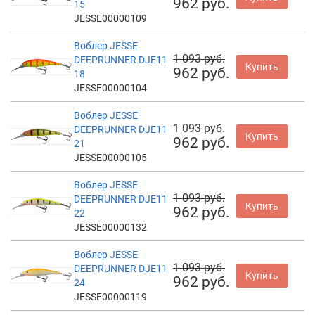
962 руб.
15
JESSE00000109
Воблер JESSE
1 093 руб.
DEEPRUNNER DJE11
Купить
962 руб.
18
JESSE00000104
Воблер JESSE
1 093 руб.
DEEPRUNNER DJE11
Купить
962 руб.
21
JESSE00000105
Воблер JESSE
1 093 руб.
DEEPRUNNER DJE11
Купить
962 руб.
22
JESSE00000132
Воблер JESSE
1 093 руб.
DEEPRUNNER DJE11
Купить
962 руб.
24
JESSE00000119