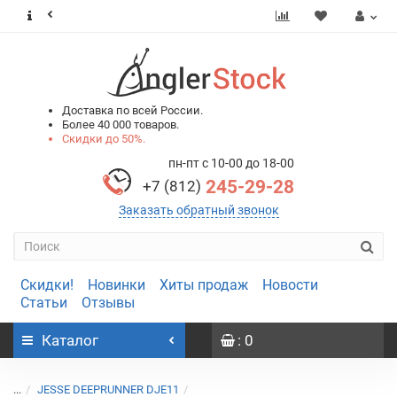
0
0
Доставка по всей России.
Более 40 000 товаров.
Скидки до 50%.
пн-пт с 10-00 до 18-00
245-29-28
+7 (812)
Заказать обратный звонок
Скидки!
Новинки
Хиты продаж
Новости
Статьи
Отзывы
Каталог
: 0
...
JESSE DEEPRUNNER DJE11