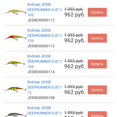
Воблер JESSE
1 093 руб.
DEEPRUNNER DJE11
Купить
962 руб.
102
JESSE00000112
Воблер JESSE
1 093 руб.
DEEPRUNNER DJE11
Купить
962 руб.
103
JESSE00000113
Воблер JESSE
1 093 руб.
DEEPRUNNER DJE11
Купить
962 руб.
104
JESSE00000114
Воблер JESSE
1 093 руб.
DEEPRUNNER DJE11
Купить
962 руб.
12
JESSE00000108
Воблер JESSE
1 093 руб.
DEEPRUNNER DJE11
Купить