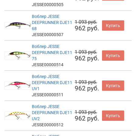
JESSE00000505
Воблер JESSE
1 093 руб.
DEEPRUNNER DJE11
Купить
962 руб.
68
JESSE00000507
Воблер JESSE
1 093 руб.
DEEPRUNNER DJE11
Купить
962 руб.
75
JESSE00000514
Воблер JESSE
1 093 руб.
DEEPRUNNER DJE11
Купить
962 руб.
UV1
JESSE00000511
Воблер JESSE
1 093 руб.
DEEPRUNNER DJE11
Купить
962 руб.
UV2
JESSE00000512