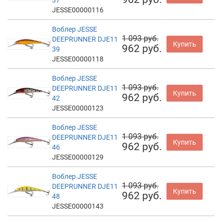
JESSE00000116
Воблер JESSE
1 093 руб.
DEEPRUNNER DJE11
Купить
962 руб.
39
JESSE00000118
Воблер JESSE
1 093 руб.
DEEPRUNNER DJE11
Купить
962 руб.
42
JESSE00000123
Воблер JESSE
1 093 руб.
DEEPRUNNER DJE11
Купить
962 руб.
46
JESSE00000129
Воблер JESSE
1 093 руб.
DEEPRUNNER DJE11
Купить
962 руб.
48
JESSE00000143