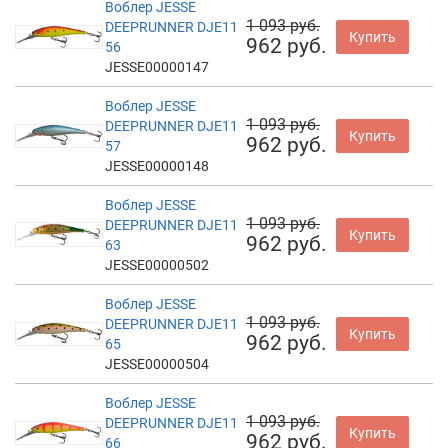
Воблер JESSE
1 093 руб.
DEEPRUNNER DJE11
Купить
962 руб.
56
JESSE00000147
Воблер JESSE
1 093 руб.
DEEPRUNNER DJE11
Купить
962 руб.
57
JESSE00000148
Воблер JESSE
1 093 руб.
DEEPRUNNER DJE11
Купить
962 руб.
63
JESSE00000502
Воблер JESSE
1 093 руб.
DEEPRUNNER DJE11
Купить
962 руб.
65
JESSE00000504
Воблер JESSE
1 093 руб.
DEEPRUNNER DJE11
Купить
962 руб.
66