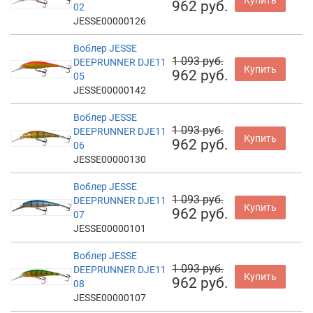
962 руб.
02
JESSE00000126
Воблер JESSE
1 093 руб.
DEEPRUNNER DJE11
Купить
962 руб.
05
JESSE00000142
Воблер JESSE
1 093 руб.
DEEPRUNNER DJE11
Купить
962 руб.
06
JESSE00000130
Воблер JESSE
1 093 руб.
DEEPRUNNER DJE11
Купить
962 руб.
07
JESSE00000101
Воблер JESSE
1 093 руб.
DEEPRUNNER DJE11
Купить
962 руб.
08
JESSE00000107