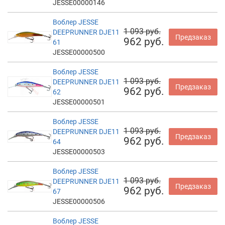
JESSE00000146
Воблер JESSE
1 093 руб.
DEEPRUNNER DJE11
Предзаказ
962 руб.
61
JESSE00000500
Воблер JESSE
1 093 руб.
DEEPRUNNER DJE11
Предзаказ
962 руб.
62
JESSE00000501
Воблер JESSE
1 093 руб.
DEEPRUNNER DJE11
Предзаказ
962 руб.
64
JESSE00000503
Воблер JESSE
1 093 руб.
DEEPRUNNER DJE11
Предзаказ
962 руб.
67
JESSE00000506
Воблер JESSE