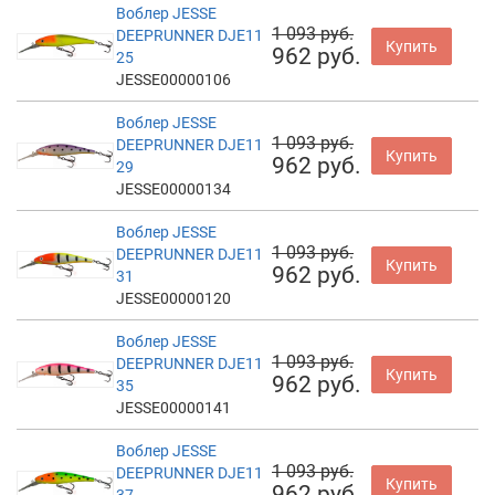
Воблер JESSE
1 093 руб.
DEEPRUNNER DJE11
Купить
962 руб.
25
JESSE00000106
Воблер JESSE
1 093 руб.
DEEPRUNNER DJE11
Купить
962 руб.
29
JESSE00000134
Воблер JESSE
1 093 руб.
DEEPRUNNER DJE11
Купить
962 руб.
31
JESSE00000120
Воблер JESSE
1 093 руб.
DEEPRUNNER DJE11
Купить
962 руб.
35
JESSE00000141
Воблер JESSE
1 093 руб.
DEEPRUNNER DJE11
Купить
962 руб.
37