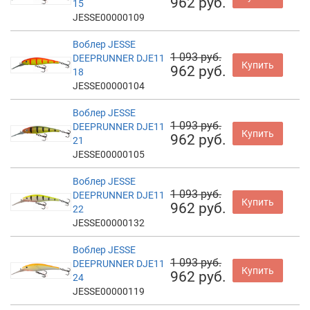
962 руб.
15
JESSE00000109
Воблер JESSE
1 093 руб.
DEEPRUNNER DJE11
Купить
962 руб.
18
JESSE00000104
Воблер JESSE
1 093 руб.
DEEPRUNNER DJE11
Купить
962 руб.
21
JESSE00000105
Воблер JESSE
1 093 руб.
DEEPRUNNER DJE11
Купить
962 руб.
22
JESSE00000132
Воблер JESSE
1 093 руб.
DEEPRUNNER DJE11
Купить
962 руб.
24
JESSE00000119