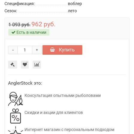
Спецификация:
воблер
Сезон:
лето
962 руб.
1 093 руб.
Есть в наличии
-
Купить
+
AnglerStock это:
Консультация опытными рыболовами
Скидки и акции для клиентов
Интернет магазин с персональным подходом