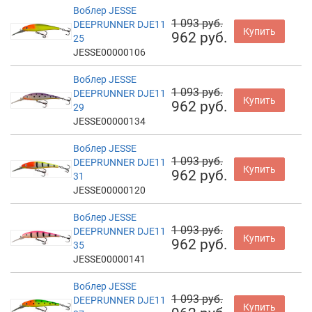
Воблер JESSE
1 093 руб.
DEEPRUNNER DJE11
Купить
962 руб.
25
JESSE00000106
Воблер JESSE
1 093 руб.
DEEPRUNNER DJE11
Купить
962 руб.
29
JESSE00000134
Воблер JESSE
1 093 руб.
DEEPRUNNER DJE11
Купить
962 руб.
31
JESSE00000120
Воблер JESSE
1 093 руб.
DEEPRUNNER DJE11
Купить
962 руб.
35
JESSE00000141
Воблер JESSE
1 093 руб.
DEEPRUNNER DJE11
Купить