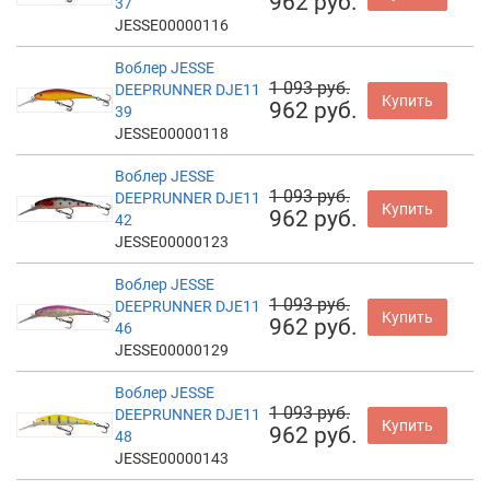
962 руб.
37
JESSE00000116
Воблер JESSE
1 093 руб.
DEEPRUNNER DJE11
Купить
962 руб.
39
JESSE00000118
Воблер JESSE
1 093 руб.
DEEPRUNNER DJE11
Купить
962 руб.
42
JESSE00000123
Воблер JESSE
1 093 руб.
DEEPRUNNER DJE11
Купить
962 руб.
46
JESSE00000129
Воблер JESSE
1 093 руб.
DEEPRUNNER DJE11
Купить
962 руб.
48
JESSE00000143