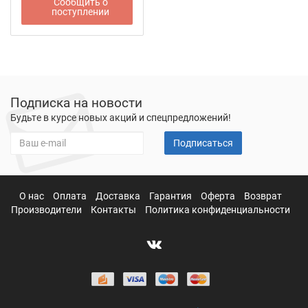
Сообщить о
поступлении
Подписка на новости
Будьте в курсе новых акций и спецпредложений!
Подписаться
О нас
Оплата
Доставка
Гарантия
Оферта
Возврат
Производители
Контакты
Политика конфиденциальности