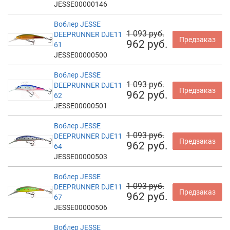
JESSE00000146
Воблер JESSE
1 093 руб.
DEEPRUNNER DJE11
Предзаказ
962 руб.
61
JESSE00000500
Воблер JESSE
1 093 руб.
DEEPRUNNER DJE11
Предзаказ
962 руб.
62
JESSE00000501
Воблер JESSE
1 093 руб.
DEEPRUNNER DJE11
Предзаказ
962 руб.
64
JESSE00000503
Воблер JESSE
1 093 руб.
DEEPRUNNER DJE11
Предзаказ
962 руб.
67
JESSE00000506
Воблер JESSE