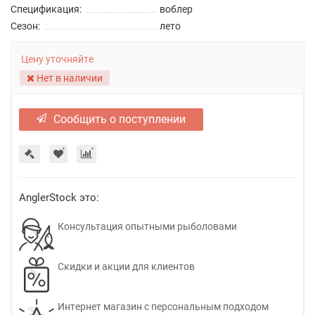
Спецификация:
воблер
Сезон:
лето
Цену уточняйте
Нет в наличии
Сообщить о поступлении
AnglerStock это:
Консультация опытными рыболовами
Скидки и акции для клиентов
Интернет магазин с персональным подходом