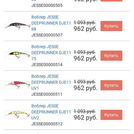
JESSE00000505
Воблер JESSE
1 093 руб.
DEEPRUNNER DJE11
Купить
962 руб.
68
JESSE00000507
Воблер JESSE
1 093 руб.
DEEPRUNNER DJE11
Купить
962 руб.
75
JESSE00000514
Воблер JESSE
1 093 руб.
DEEPRUNNER DJE11
Купить
962 руб.
UV1
JESSE00000511
Воблер JESSE
1 093 руб.
DEEPRUNNER DJE11
Купить
962 руб.
UV2
JESSE00000512