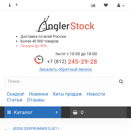
0
0
Доставка по всей России.
Более 40 000 товаров.
Скидки до 50%.
пн-пт с 10-00 до 18-00
245-29-28
+7 (812)
Заказать обратный звонок
Скидки!
Новинки
Хиты продаж
Новости
Статьи
Отзывы
Каталог
: 0
...
JESSE DEEPRUNNER DJE11