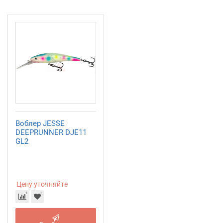
Воблер JESSE
DEEPRUNNER DJE11
GL2
Цену уточняйте