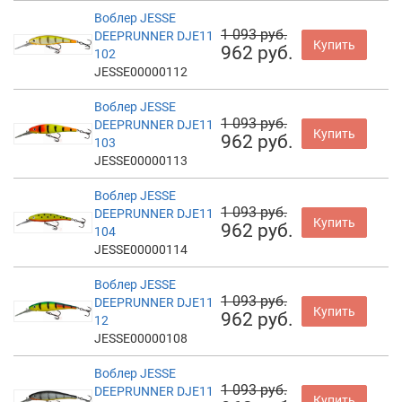
Воблер JESSE
1 093 руб.
DEEPRUNNER DJE11
Купить
962 руб.
102
JESSE00000112
Воблер JESSE
1 093 руб.
DEEPRUNNER DJE11
Купить
962 руб.
103
JESSE00000113
Воблер JESSE
1 093 руб.
DEEPRUNNER DJE11
Купить
962 руб.
104
JESSE00000114
Воблер JESSE
1 093 руб.
DEEPRUNNER DJE11
Купить
962 руб.
12
JESSE00000108
Воблер JESSE
1 093 руб.
DEEPRUNNER DJE11
Купить