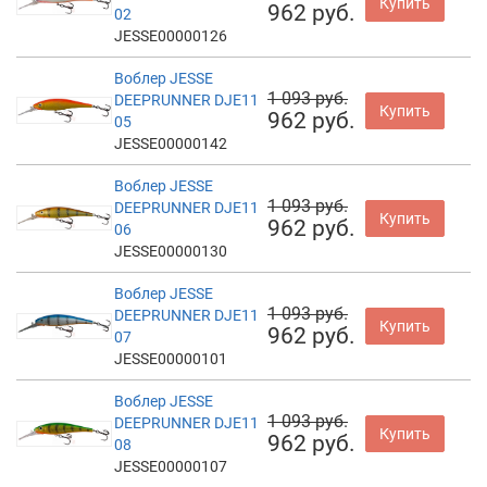
Купить
962 руб.
02
JESSE00000126
Воблер JESSE
1 093 руб.
DEEPRUNNER DJE11
Купить
962 руб.
05
JESSE00000142
Воблер JESSE
1 093 руб.
DEEPRUNNER DJE11
Купить
962 руб.
06
JESSE00000130
Воблер JESSE
1 093 руб.
DEEPRUNNER DJE11
Купить
962 руб.
07
JESSE00000101
Воблер JESSE
1 093 руб.
DEEPRUNNER DJE11
Купить
962 руб.
08
JESSE00000107