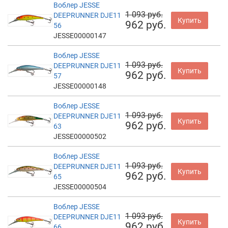
Воблер JESSE
1 093 руб.
DEEPRUNNER DJE11
Купить
962 руб.
56
JESSE00000147
Воблер JESSE
1 093 руб.
DEEPRUNNER DJE11
Купить
962 руб.
57
JESSE00000148
Воблер JESSE
1 093 руб.
DEEPRUNNER DJE11
Купить
962 руб.
63
JESSE00000502
Воблер JESSE
1 093 руб.
DEEPRUNNER DJE11
Купить
962 руб.
65
JESSE00000504
Воблер JESSE
1 093 руб.
DEEPRUNNER DJE11
Купить
962 руб.
66