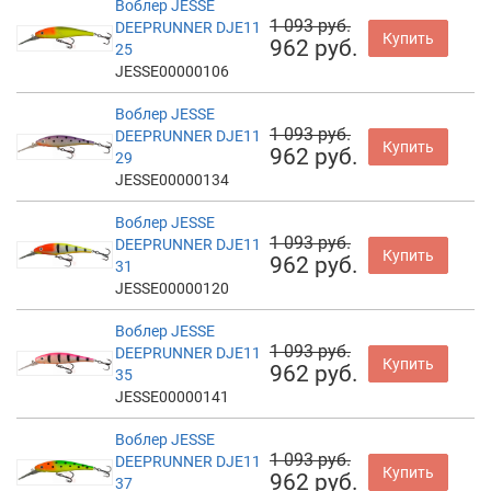
Воблер JESSE
1 093 руб.
DEEPRUNNER DJE11
Купить
962 руб.
25
JESSE00000106
Воблер JESSE
1 093 руб.
DEEPRUNNER DJE11
Купить
962 руб.
29
JESSE00000134
Воблер JESSE
1 093 руб.
DEEPRUNNER DJE11
Купить
962 руб.
31
JESSE00000120
Воблер JESSE
1 093 руб.
DEEPRUNNER DJE11
Купить
962 руб.
35
JESSE00000141
Воблер JESSE
1 093 руб.
DEEPRUNNER DJE11
Купить
962 руб.
37