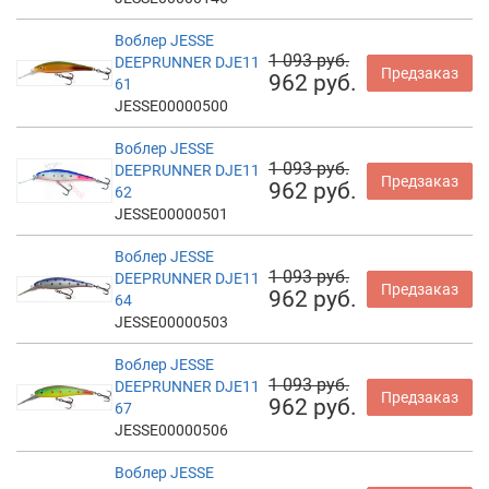
Воблер JESSE
1 093 руб.
DEEPRUNNER DJE11
Предзаказ
962 руб.
61
JESSE00000500
Воблер JESSE
1 093 руб.
DEEPRUNNER DJE11
Предзаказ
962 руб.
62
JESSE00000501
Воблер JESSE
1 093 руб.
DEEPRUNNER DJE11
Предзаказ
962 руб.
64
JESSE00000503
Воблер JESSE
1 093 руб.
DEEPRUNNER DJE11
Предзаказ
962 руб.
67
JESSE00000506
Воблер JESSE