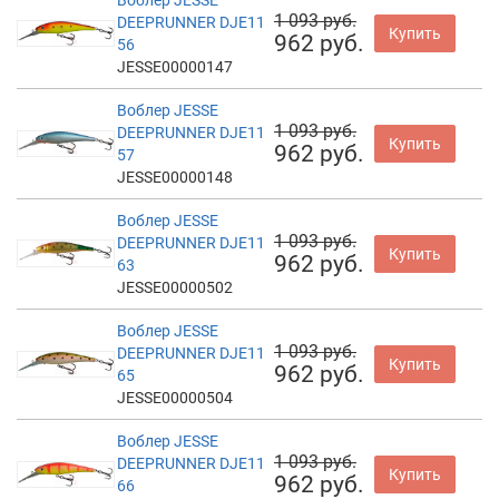
1 093 руб.
DEEPRUNNER DJE11
Купить
962 руб.
56
JESSE00000147
Воблер JESSE
1 093 руб.
DEEPRUNNER DJE11
Купить
962 руб.
57
JESSE00000148
Воблер JESSE
1 093 руб.
DEEPRUNNER DJE11
Купить
962 руб.
63
JESSE00000502
Воблер JESSE
1 093 руб.
DEEPRUNNER DJE11
Купить
962 руб.
65
JESSE00000504
Воблер JESSE
1 093 руб.
DEEPRUNNER DJE11
Купить
962 руб.
66