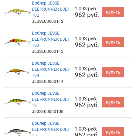
Воблер JESSE
1 093 руб.
DEEPRUNNER DJE11
Купить
962 руб.
102
JESSE00000112
Воблер JESSE
1 093 руб.
DEEPRUNNER DJE11
Купить
962 руб.
103
JESSE00000113
Воблер JESSE
1 093 руб.
DEEPRUNNER DJE11
Купить
962 руб.
104
JESSE00000114
Воблер JESSE
1 093 руб.
DEEPRUNNER DJE11
Купить
962 руб.
12
JESSE00000108
Воблер JESSE
1 093 руб.
DEEPRUNNER DJE11
Купить
962 руб.
15