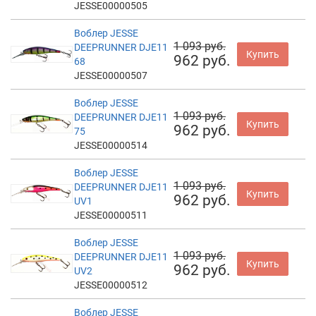
JESSE00000505
Воблер JESSE
1 093 руб.
DEEPRUNNER DJE11
Купить
962 руб.
68
JESSE00000507
Воблер JESSE
1 093 руб.
DEEPRUNNER DJE11
Купить
962 руб.
75
JESSE00000514
Воблер JESSE
1 093 руб.
DEEPRUNNER DJE11
Купить
962 руб.
UV1
JESSE00000511
Воблер JESSE
1 093 руб.
DEEPRUNNER DJE11
Купить
962 руб.
UV2
JESSE00000512
Воблер JESSE