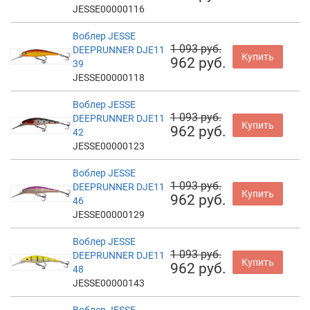
JESSE00000116
Воблер JESSE
1 093 руб.
DEEPRUNNER DJE11
Купить
962 руб.
39
JESSE00000118
Воблер JESSE
1 093 руб.
DEEPRUNNER DJE11
Купить
962 руб.
42
JESSE00000123
Воблер JESSE
1 093 руб.
DEEPRUNNER DJE11
Купить
962 руб.
46
JESSE00000129
Воблер JESSE
1 093 руб.
DEEPRUNNER DJE11
Купить
962 руб.
48
JESSE00000143
Воблер JESSE