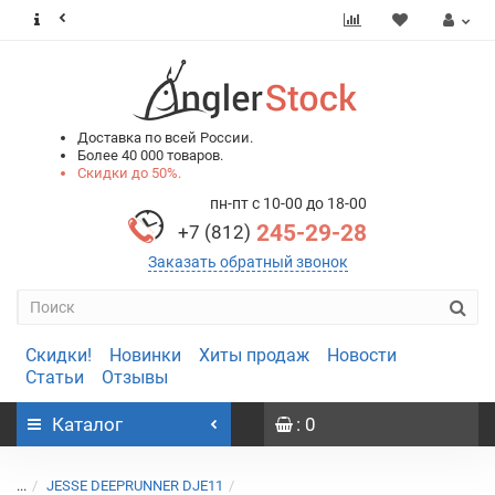
0
0
Доставка по всей России.
Более 40 000 товаров.
Скидки до 50%.
пн-пт с 10-00 до 18-00
245-29-28
+7 (812)
Заказать обратный звонок
Скидки!
Новинки
Хиты продаж
Новости
Статьи
Отзывы
Каталог
: 0
...
JESSE DEEPRUNNER DJE11