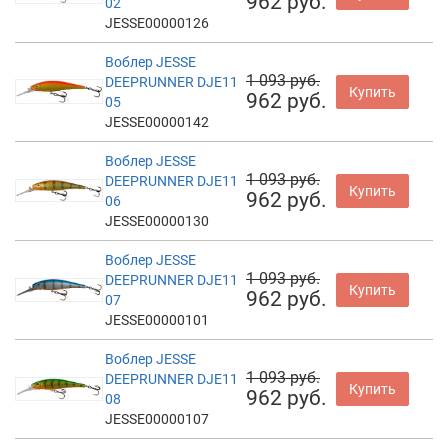
962 руб.
02
JESSE00000126
Воблер JESSE
1 093 руб.
DEEPRUNNER DJE11
Купить
962 руб.
05
JESSE00000142
Воблер JESSE
1 093 руб.
DEEPRUNNER DJE11
Купить
962 руб.
06
JESSE00000130
Воблер JESSE
1 093 руб.
DEEPRUNNER DJE11
Купить
962 руб.
07
JESSE00000101
Воблер JESSE
1 093 руб.
DEEPRUNNER DJE11
Купить
962 руб.
08
JESSE00000107