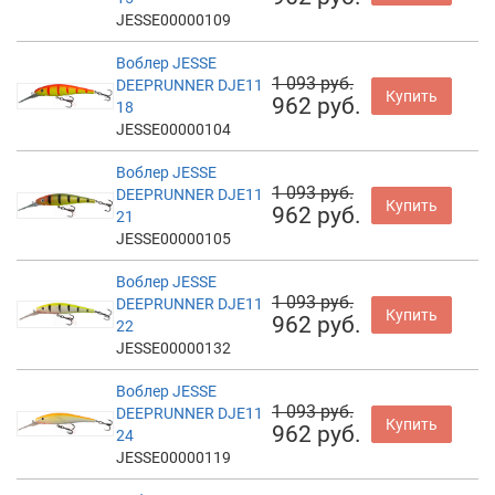
JESSE00000109
Воблер JESSE
1 093 руб.
DEEPRUNNER DJE11
Купить
962 руб.
18
JESSE00000104
Воблер JESSE
1 093 руб.
DEEPRUNNER DJE11
Купить
962 руб.
21
JESSE00000105
Воблер JESSE
1 093 руб.
DEEPRUNNER DJE11
Купить
962 руб.
22
JESSE00000132
Воблер JESSE
1 093 руб.
DEEPRUNNER DJE11
Купить
962 руб.
24
JESSE00000119