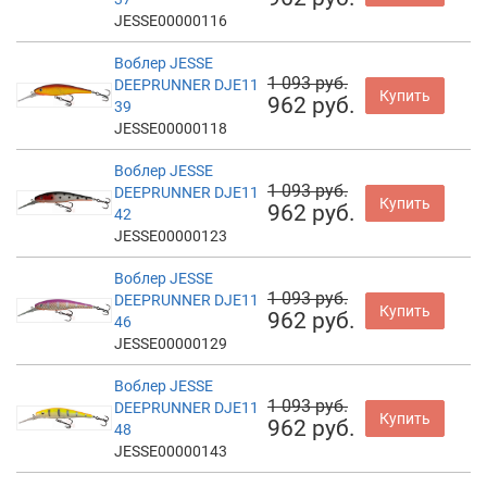
JESSE00000116
Воблер JESSE
1 093 руб.
DEEPRUNNER DJE11
Купить
962 руб.
39
JESSE00000118
Воблер JESSE
1 093 руб.
DEEPRUNNER DJE11
Купить
962 руб.
42
JESSE00000123
Воблер JESSE
1 093 руб.
DEEPRUNNER DJE11
Купить
962 руб.
46
JESSE00000129
Воблер JESSE
1 093 руб.
DEEPRUNNER DJE11
Купить
962 руб.
48
JESSE00000143