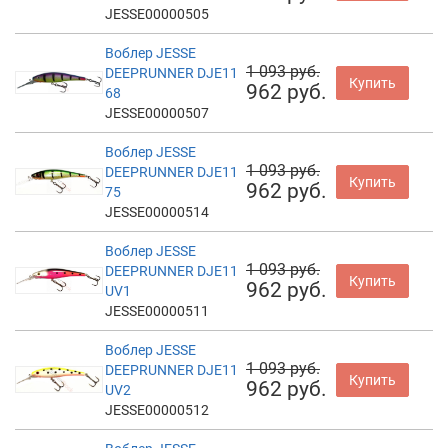
JESSE00000505
Воблер JESSE
1 093 руб.
DEEPRUNNER DJE11
Купить
962 руб.
68
JESSE00000507
Воблер JESSE
1 093 руб.
DEEPRUNNER DJE11
Купить
962 руб.
75
JESSE00000514
Воблер JESSE
1 093 руб.
DEEPRUNNER DJE11
Купить
962 руб.
UV1
JESSE00000511
Воблер JESSE
1 093 руб.
DEEPRUNNER DJE11
Купить
962 руб.
UV2
JESSE00000512