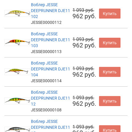
Воблер JESSE
1 093 руб.
DEEPRUNNER DJE11
Купить
962 руб.
102
JESSE00000112
Воблер JESSE
1 093 руб.
DEEPRUNNER DJE11
Купить
962 руб.
103
JESSE00000113
Воблер JESSE
1 093 руб.
DEEPRUNNER DJE11
Купить
962 руб.
104
JESSE00000114
Воблер JESSE
1 093 руб.
DEEPRUNNER DJE11
Купить
962 руб.
12
JESSE00000108
Воблер JESSE
1 093 руб.
DEEPRUNNER DJE11
Купить