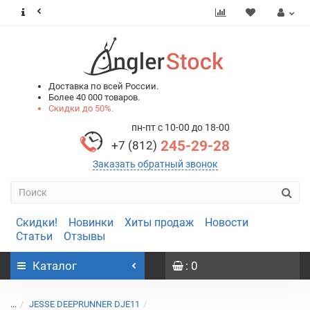
0
0
Доставка по всей России.
Более 40 000 товаров.
Скидки до 50%.
пн-пт с 10-00 до 18-00
245-29-28
+7 (812)
Заказать обратный звонок
Скидки!
Новинки
Хиты продаж
Новости
Статьи
Отзывы
Каталог
: 0
...
JESSE DEEPRUNNER DJE11