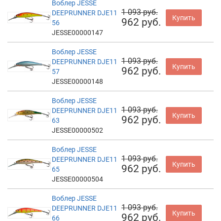
Воблер JESSE
1 093 руб.
DEEPRUNNER DJE11
Купить
962 руб.
56
JESSE00000147
Воблер JESSE
1 093 руб.
DEEPRUNNER DJE11
Купить
962 руб.
57
JESSE00000148
Воблер JESSE
1 093 руб.
DEEPRUNNER DJE11
Купить
962 руб.
63
JESSE00000502
Воблер JESSE
1 093 руб.
DEEPRUNNER DJE11
Купить
962 руб.
65
JESSE00000504
Воблер JESSE
1 093 руб.
DEEPRUNNER DJE11
Купить
962 руб.
66