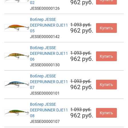
962 руб.
02
JESSE00000126
Воблер JESSE
1 093 руб.
DEEPRUNNER DJE11
Купить
962 руб.
05
JESSE00000142
Воблер JESSE
1 093 руб.
DEEPRUNNER DJE11
Купить
962 руб.
06
JESSE00000130
Воблер JESSE
1 093 руб.
DEEPRUNNER DJE11
Купить
962 руб.
07
JESSE00000101
Воблер JESSE
1 093 руб.
DEEPRUNNER DJE11
Купить
962 руб.
08
JESSE00000107