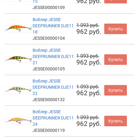
962 руб.
15
JESSE00000109
Воблер JESSE
1 093 руб.
DEEPRUNNER DJE11
Купить
962 руб.
18
JESSE00000104
Воблер JESSE
1 093 руб.
DEEPRUNNER DJE11
Купить
962 руб.
21
JESSE00000105
Воблер JESSE
1 093 руб.
DEEPRUNNER DJE11
Купить
962 руб.
22
JESSE00000132
Воблер JESSE
1 093 руб.
DEEPRUNNER DJE11
Купить
962 руб.
24
JESSE00000119