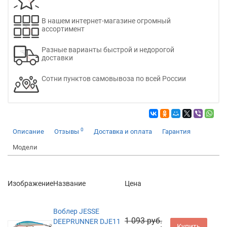
В нашем интернет-магазине огромный
ассортимент
Разные варианты быстрой и недорогой
доставки
Сотни пунктов самовывоза по всей России
0
Описание
Отзывы
Доставка и оплата
Гарантия
Модели
Изображение
Название
Цена
Воблер JESSE
1 093 руб.
DEEPRUNNER DJE11
Купить