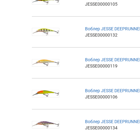
JESSE00000105
Воблер JESSE DEEPRUNNE
JESSE00000132
Воблер JESSE DEEPRUNNE
JESSE00000119
Воблер JESSE DEEPRUNNE
JESSE00000106
Воблер JESSE DEEPRUNNE
JESSE00000134