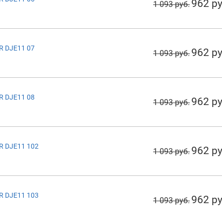
962 ру
1 093 руб.
R DJE11 07
962 ру
1 093 руб.
R DJE11 08
962 ру
1 093 руб.
R DJE11 102
962 ру
1 093 руб.
R DJE11 103
962 ру
1 093 руб.