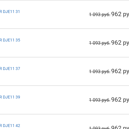
R DJE11 31
962 ру
1 093 руб.
R DJE11 35
962 ру
1 093 руб.
R DJE11 37
962 ру
1 093 руб.
R DJE11 39
962 ру
1 093 руб.
R DJE11 42
962 ру
1 093 руб.