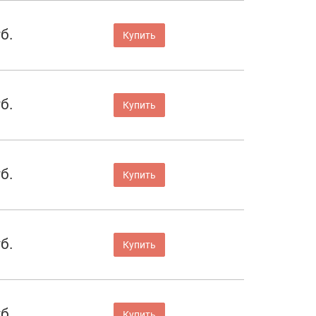
б.
Купить
б.
Купить
б.
Купить
б.
Купить
б.
Купить