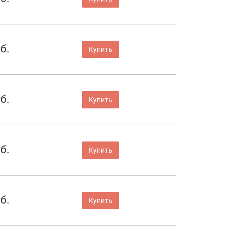
б.
Купить
б.
Купить
б.
Купить
б.
Купить