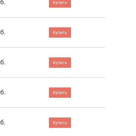
б.
Купить
б.
Купить
б.
Купить
б.
Купить
б.
Купить