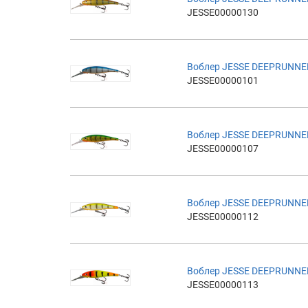
JESSE00000130
Воблер JESSE DEEPRUNNE
JESSE00000101
Воблер JESSE DEEPRUNNE
JESSE00000107
Воблер JESSE DEEPRUNNE
JESSE00000112
Воблер JESSE DEEPRUNNE
JESSE00000113