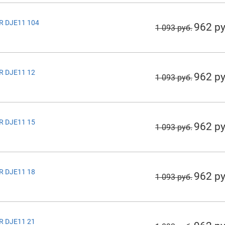
R DJE11 104
962 ру
1 093 руб.
R DJE11 12
962 ру
1 093 руб.
R DJE11 15
962 ру
1 093 руб.
R DJE11 18
962 ру
1 093 руб.
R DJE11 21