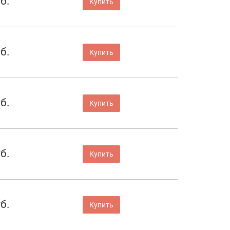
б.
Купить
б.
Купить
б.
Купить
б.
Купить
б.
Купить