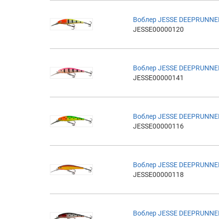
Воблер JESSE DEEPRUNNE
JESSE00000120
Воблер JESSE DEEPRUNNE
JESSE00000141
Воблер JESSE DEEPRUNNE
JESSE00000116
Воблер JESSE DEEPRUNNE
JESSE00000118
Воблер JESSE DEEPRUNNE