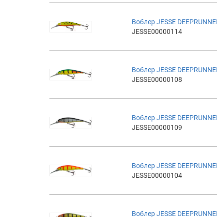
Воблер JESSE DEEPRUNNE
JESSE00000114
Воблер JESSE DEEPRUNNE
JESSE00000108
Воблер JESSE DEEPRUNNE
JESSE00000109
Воблер JESSE DEEPRUNNE
JESSE00000104
Воблер JESSE DEEPRUNNE