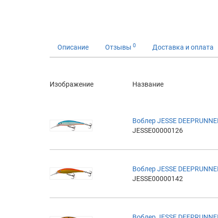
0
Описание
Отзывы
Доставка и оплата
Изображение
Название
Воблер JESSE DEEPRUNNE
JESSE00000126
Воблер JESSE DEEPRUNNE
JESSE00000142
Воблер JESSE DEEPRUNNE