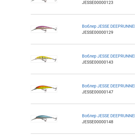
JESSE00000123
Воблер JESSE DEEPRUNNE
JESSE00000129
Воблер JESSE DEEPRUNNE
JESSE00000143
Воблер JESSE DEEPRUNNE
JESSE00000147
Воблер JESSE DEEPRUNNE
JESSE00000148