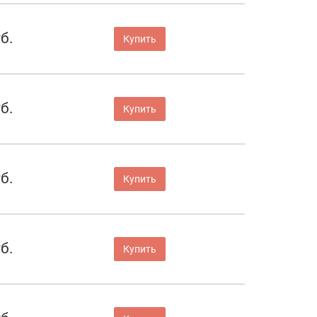
б.
Купить
б.
Купить
б.
Купить
б.
Купить