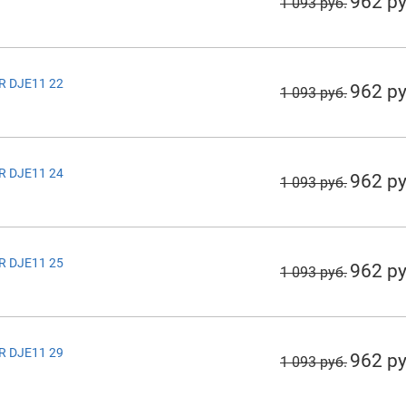
962 ру
1 093 руб.
R DJE11 22
962 ру
1 093 руб.
R DJE11 24
962 ру
1 093 руб.
R DJE11 25
962 ру
1 093 руб.
R DJE11 29
962 ру
1 093 руб.