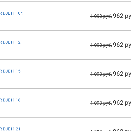
R DJE11 104
962 ру
1 093 руб.
R DJE11 12
962 ру
1 093 руб.
R DJE11 15
962 ру
1 093 руб.
R DJE11 18
962 ру
1 093 руб.
R DJE11 21