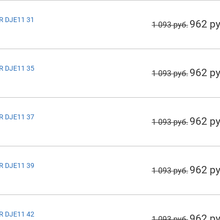
R DJE11 31
962 ру
1 093 руб.
R DJE11 35
962 ру
1 093 руб.
R DJE11 37
962 ру
1 093 руб.
R DJE11 39
962 ру
1 093 руб.
R DJE11 42
962 ру
1 093 руб.