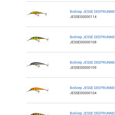
Воблер JESSE DEEPRUNNE
JESSE00000114
Воблер JESSE DEEPRUNNE
JESSE00000108
Воблер JESSE DEEPRUNNE
JESSE00000109
Воблер JESSE DEEPRUNNE
JESSE00000104
Воблер JESSE DEEPRUNNE