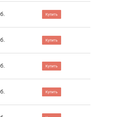
б.
Купить
б.
Купить
б.
Купить
б.
Купить