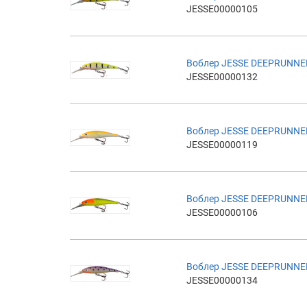
JESSE00000105
Воблер JESSE DEEPRUNNE
JESSE00000132
Воблер JESSE DEEPRUNNE
JESSE00000119
Воблер JESSE DEEPRUNNE
JESSE00000106
Воблер JESSE DEEPRUNNE
JESSE00000134