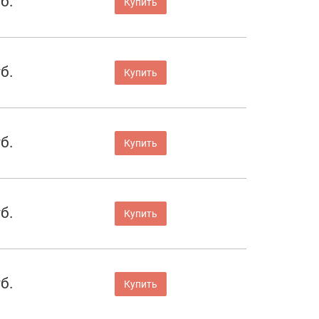
б.
Купить
б.
Купить
б.
Купить
б.
Купить
б.
Купить