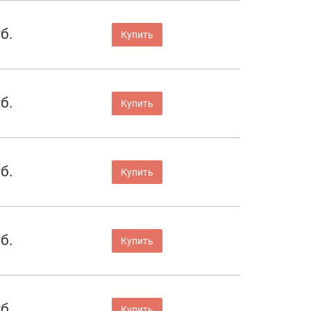
б.
Купить
б.
Купить
б.
Купить
б.
Купить
б.
Купить