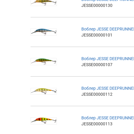
JESSE00000130
Воблер JESSE DEEPRUNNE
JESSE00000101
Воблер JESSE DEEPRUNNE
JESSE00000107
Воблер JESSE DEEPRUNNE
JESSE00000112
Воблер JESSE DEEPRUNNE
JESSE00000113