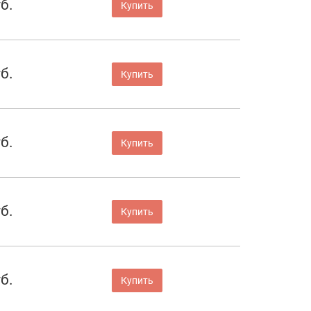
б.
Купить
б.
Купить
б.
Купить
б.
Купить
б.
Купить