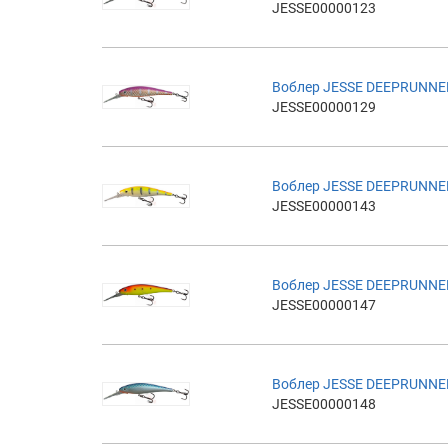
JESSE00000123
Воблер JESSE DEEPRUNNE
JESSE00000129
Воблер JESSE DEEPRUNNE
JESSE00000143
Воблер JESSE DEEPRUNNE
JESSE00000147
Воблер JESSE DEEPRUNNE
JESSE00000148