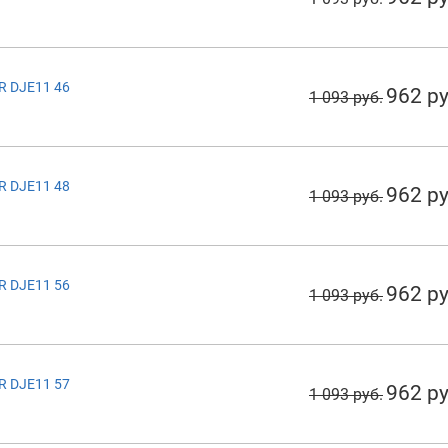
R DJE11 46
962 ру
1 093 руб.
R DJE11 48
962 ру
1 093 руб.
R DJE11 56
962 ру
1 093 руб.
R DJE11 57
962 ру
1 093 руб.