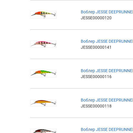
Воблер JESSE DEEPRUNNE
JESSE00000120
Воблер JESSE DEEPRUNNE
JESSE00000141
Воблер JESSE DEEPRUNNE
JESSE00000116
Воблер JESSE DEEPRUNNE
JESSE00000118
Воблер JESSE DEEPRUNNE