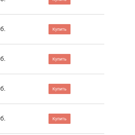
б.
Купить
б.
Купить
б.
Купить
б.
Купить