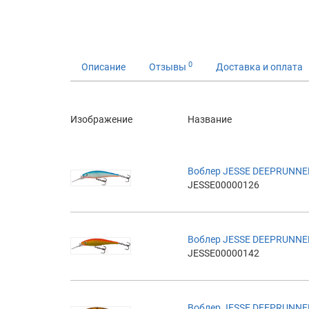
0
Описание
Отзывы
Доставка и оплата
Изображение
Название
Воблер JESSE DEEPRUNNE
JESSE00000126
Воблер JESSE DEEPRUNNE
JESSE00000142
Воблер JESSE DEEPRUNNE