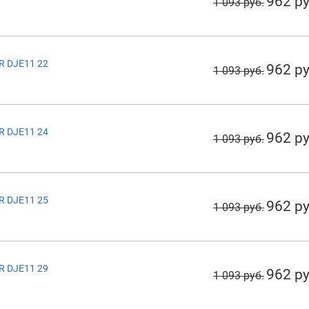
962 ру
1 093 руб.
R DJE11 22
962 ру
1 093 руб.
R DJE11 24
962 ру
1 093 руб.
R DJE11 25
962 ру
1 093 руб.
R DJE11 29
962 ру
1 093 руб.