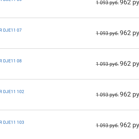
962 ру
1 093 руб.
R DJE11 07
962 ру
1 093 руб.
R DJE11 08
962 ру
1 093 руб.
R DJE11 102
962 ру
1 093 руб.
R DJE11 103
962 ру
1 093 руб.