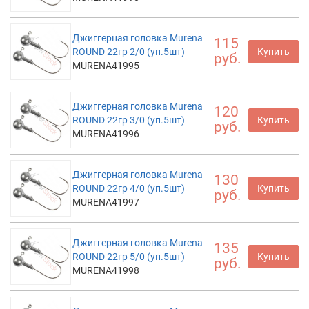
Джиггерная головка Murena
115
ROUND 22гр 2/0 (уп.5шт)
Купить
руб.
MURENA41995
Джиггерная головка Murena
120
ROUND 22гр 3/0 (уп.5шт)
Купить
руб.
MURENA41996
Джиггерная головка Murena
130
ROUND 22гр 4/0 (уп.5шт)
Купить
руб.
MURENA41997
Джиггерная головка Murena
135
ROUND 22гр 5/0 (уп.5шт)
Купить
руб.
MURENA41998