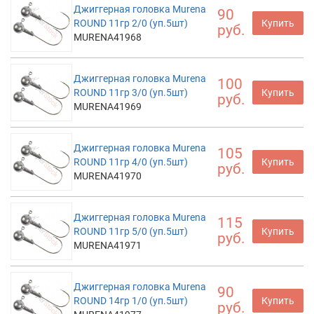
Джиггерная головка Murena
90
ROUND 11гр 2/0 (уп.5шт)
Купить
руб.
MURENA41968
Джиггерная головка Murena
100
ROUND 11гр 3/0 (уп.5шт)
Купить
руб.
MURENA41969
Джиггерная головка Murena
105
ROUND 11гр 4/0 (уп.5шт)
Купить
руб.
MURENA41970
Джиггерная головка Murena
115
ROUND 11гр 5/0 (уп.5шт)
Купить
руб.
MURENA41971
Джиггерная головка Murena
90
ROUND 14гр 1/0 (уп.5шт)
Купить
руб.