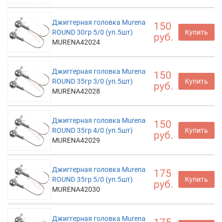
Джиггерная головка Murena
150
ROUND 30гр 5/0 (уп.5шт)
Купить
руб.
MURENA42024
Джиггерная головка Murena
150
ROUND 35гр 3/0 (уп.5шт)
Купить
руб.
MURENA42028
Джиггерная головка Murena
150
ROUND 35гр 4/0 (уп.5шт)
Купить
руб.
MURENA42029
Джиггерная головка Murena
175
ROUND 35гр 5/0 (уп.5шт)
Купить
руб.
MURENA42030
Джиггерная головка Murena