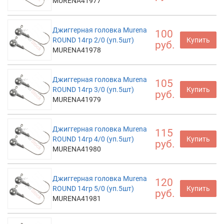
MURENA41977
Джиггерная головка Murena
100
ROUND 14гр 2/0 (уп.5шт)
Купить
руб.
MURENA41978
Джиггерная головка Murena
105
ROUND 14гр 3/0 (уп.5шт)
Купить
руб.
MURENA41979
Джиггерная головка Murena
115
ROUND 14гр 4/0 (уп.5шт)
Купить
руб.
MURENA41980
Джиггерная головка Murena
120
ROUND 14гр 5/0 (уп.5шт)
Купить
руб.
MURENA41981