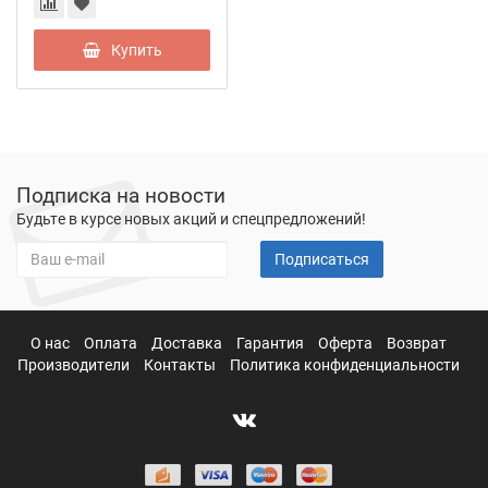
Купить
Подписка на новости
Будьте в курсе новых акций и спецпредложений!
Подписаться
О нас
Оплата
Доставка
Гарантия
Оферта
Возврат
Производители
Контакты
Политика конфиденциальности