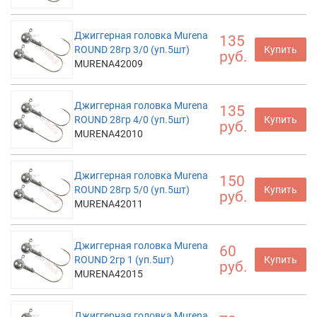
Джиггерная головка Murena
135
ROUND 28гр 3/0 (уп.5шт)
Купить
руб.
MURENA42009
Джиггерная головка Murena
135
ROUND 28гр 4/0 (уп.5шт)
Купить
руб.
MURENA42010
Джиггерная головка Murena
150
ROUND 28гр 5/0 (уп.5шт)
Купить
руб.
MURENA42011
Джиггерная головка Murena
60
ROUND 2гр 1 (уп.5шт)
Купить
руб.
MURENA42015
Джиггерная головка Murena