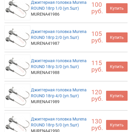
Джиггерная головка Murena
100
ROUND 18гр 1/0 (уп.5шт)
Купить
руб.
MURENA41986
Джиггерная головка Murena
105
ROUND 18гр 2/0 (уп.5шт)
Купить
руб.
MURENA41987
Джиггерная головка Murena
115
ROUND 18гр 3/0 (уп.5шт)
Купить
руб.
MURENA41988
Джиггерная головка Murena
120
ROUND 18гр 4/0 (уп.5шт)
Купить
руб.
MURENA41989
Джиггерная головка Murena
130
ROUND 18гр 5/0 (уп.5шт)
Купить
руб.
MURENA41990