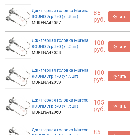
Джиггерная головка Murena
85
ROUND 7гр 2/0 (уп.5шт)
Купить
руб.
MURENA42057
Джиггерная головка Murena
100
ROUND 7гр 3/0 (уп.5шт)
Купить
руб.
MURENA42058
Джиггерная головка Murena
100
ROUND 7гр 4/0 (уп.5шт)
Купить
руб.
MURENA42059
Джиггерная головка Murena
105
ROUND 7гр 5/0 (уп.5шт)
Купить
руб.
MURENA42060
Джиггерная головка Murena
85