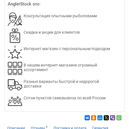
AnglerStock это:
Консультация опытными рыболовами
Скидки и акции для клиентов
Интернет магазин с персональным подходом
В нашем интернет-магазине огромный
ассортимент
Разные варианты быстрой и недорогой
доставки
Сотни пунктов самовывоза по всей России
0
Описание
Отзывы
Доставка и оплата
Гарантия