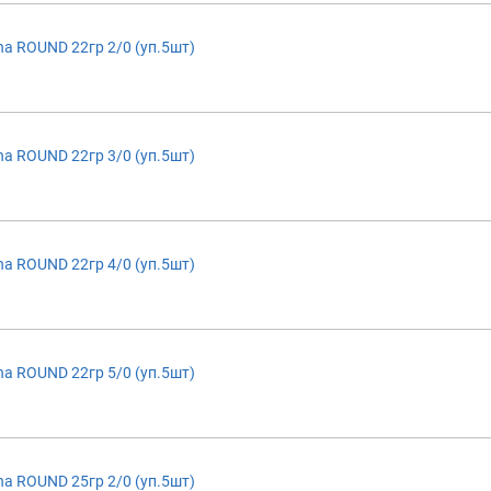
a ROUND 22гр 2/0 (уп.5шт)
a ROUND 22гр 3/0 (уп.5шт)
a ROUND 22гр 4/0 (уп.5шт)
a ROUND 22гр 5/0 (уп.5шт)
a ROUND 25гр 2/0 (уп.5шт)