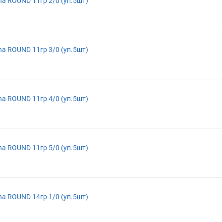
a ROUND 11гр 2/0 (уп.5шт)
a ROUND 11гр 3/0 (уп.5шт)
a ROUND 11гр 4/0 (уп.5шт)
a ROUND 11гр 5/0 (уп.5шт)
a ROUND 14гр 1/0 (уп.5шт)