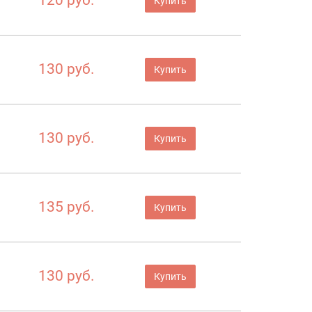
Купить
130 руб.
Купить
130 руб.
Купить
135 руб.
Купить
130 руб.
Купить