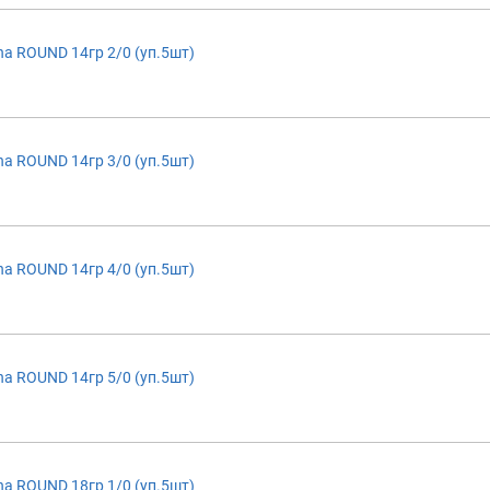
a ROUND 14гр 2/0 (уп.5шт)
a ROUND 14гр 3/0 (уп.5шт)
a ROUND 14гр 4/0 (уп.5шт)
a ROUND 14гр 5/0 (уп.5шт)
a ROUND 18гр 1/0 (уп.5шт)