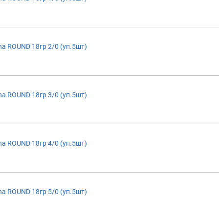
a ROUND 18гр 2/0 (уп.5шт)
a ROUND 18гр 3/0 (уп.5шт)
a ROUND 18гр 4/0 (уп.5шт)
a ROUND 18гр 5/0 (уп.5шт)