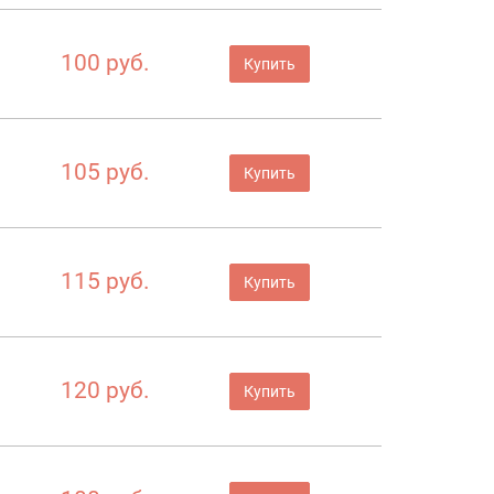
100 руб.
Купить
105 руб.
Купить
115 руб.
Купить
120 руб.
Купить