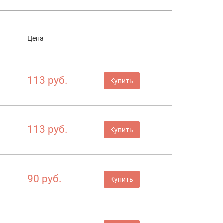
Цена
113 руб.
Купить
113 руб.
Купить
90 руб.
Купить