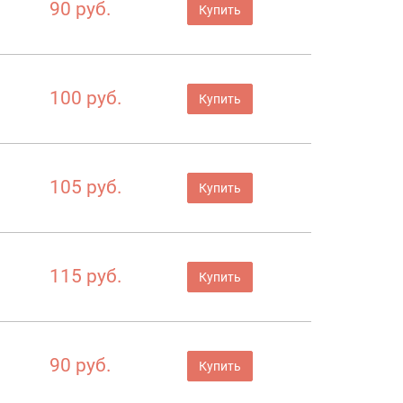
90 руб.
Купить
100 руб.
Купить
105 руб.
Купить
115 руб.
Купить
90 руб.
Купить