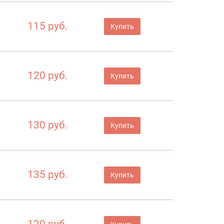
115 руб.
Купить
120 руб.
Купить
130 руб.
Купить
135 руб.
Купить
120 руб.