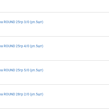
a ROUND 25гр 3/0 (уп.5шт)
a ROUND 25гр 4/0 (уп.5шт)
a ROUND 25гр 5/0 (уп.5шт)
a ROUND 28гр 2/0 (уп.5шт)