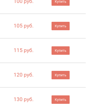
100 руб.
Купить
105 руб.
Купить
115 руб.
Купить
120 руб.
Купить
130 руб.
Купить