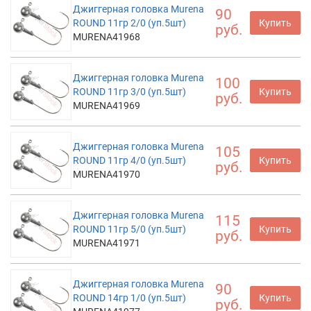
Джиггерная головка Murena
90
ROUND 11гр 2/0 (уп.5шт)
Купить
руб.
MURENA41968
Джиггерная головка Murena
100
ROUND 11гр 3/0 (уп.5шт)
Купить
руб.
MURENA41969
Джиггерная головка Murena
105
ROUND 11гр 4/0 (уп.5шт)
Купить
руб.
MURENA41970
Джиггерная головка Murena
115
ROUND 11гр 5/0 (уп.5шт)
Купить
руб.
MURENA41971
Джиггерная головка Murena
90
ROUND 14гр 1/0 (уп.5шт)
Купить
руб.