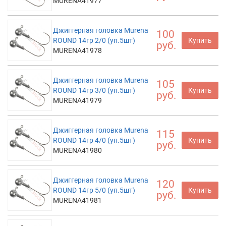
MURENA41977
Джиггерная головка Murena
100
ROUND 14гр 2/0 (уп.5шт)
Купить
руб.
MURENA41978
Джиггерная головка Murena
105
ROUND 14гр 3/0 (уп.5шт)
Купить
руб.
MURENA41979
Джиггерная головка Murena
115
ROUND 14гр 4/0 (уп.5шт)
Купить
руб.
MURENA41980
Джиггерная головка Murena
120
ROUND 14гр 5/0 (уп.5шт)
Купить
руб.
MURENA41981