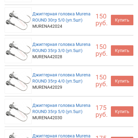
Джиггерная головка Murena
150
ROUND 30гр 5/0 (уп.5шт)
Купить
руб.
MURENA42024
Джиггерная головка Murena
150
ROUND 35гр 3/0 (уп.5шт)
Купить
руб.
MURENA42028
Джиггерная головка Murena
150
ROUND 35гр 4/0 (уп.5шт)
Купить
руб.
MURENA42029
Джиггерная головка Murena
175
ROUND 35гр 5/0 (уп.5шт)
Купить
руб.
MURENA42030
Джиггерная головка Murena