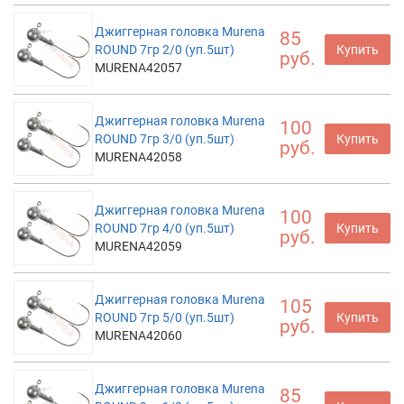
Джиггерная головка Murena
85
ROUND 7гр 2/0 (уп.5шт)
Купить
руб.
MURENA42057
Джиггерная головка Murena
100
ROUND 7гр 3/0 (уп.5шт)
Купить
руб.
MURENA42058
Джиггерная головка Murena
100
ROUND 7гр 4/0 (уп.5шт)
Купить
руб.
MURENA42059
Джиггерная головка Murena
105
ROUND 7гр 5/0 (уп.5шт)
Купить
руб.
MURENA42060
Джиггерная головка Murena
85