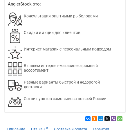
AnglerStock это:
Консультация опытными рыболовами
Скидки и акции для клиентов
Интернет магазин с персональным подходом
В нашем интернет-магазине огромный
ассортимент
Разные варианты быстрой и недорогой
доставки
Сотни пунктов самовывоза по всей России
0
Описание
Отзывы
Доставка и оплата
Гарантия