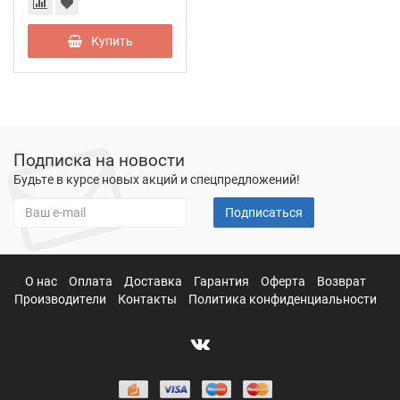
Купить
Подписка на новости
Будьте в курсе новых акций и спецпредложений!
Подписаться
О нас
Оплата
Доставка
Гарантия
Оферта
Возврат
Производители
Контакты
Политика конфиденциальности