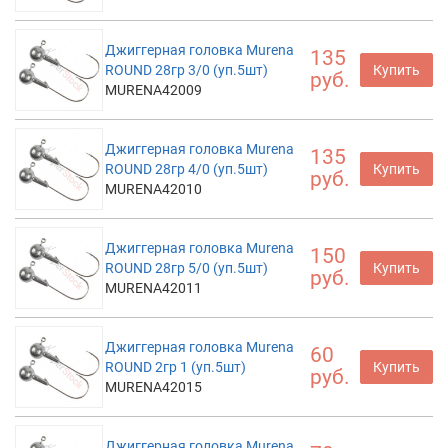
Джиггерная головка Murena
135
ROUND 28гр 3/0 (уп.5шт)
Купить
руб.
MURENA42009
Джиггерная головка Murena
135
ROUND 28гр 4/0 (уп.5шт)
Купить
руб.
MURENA42010
Джиггерная головка Murena
150
ROUND 28гр 5/0 (уп.5шт)
Купить
руб.
MURENA42011
Джиггерная головка Murena
60
ROUND 2гр 1 (уп.5шт)
Купить
руб.
MURENA42015
Джиггерная головка Murena