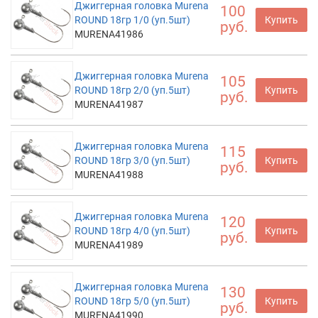
Джиггерная головка Murena
100
ROUND 18гр 1/0 (уп.5шт)
Купить
руб.
MURENA41986
Джиггерная головка Murena
105
ROUND 18гр 2/0 (уп.5шт)
Купить
руб.
MURENA41987
Джиггерная головка Murena
115
ROUND 18гр 3/0 (уп.5шт)
Купить
руб.
MURENA41988
Джиггерная головка Murena
120
ROUND 18гр 4/0 (уп.5шт)
Купить
руб.
MURENA41989
Джиггерная головка Murena
130
ROUND 18гр 5/0 (уп.5шт)
Купить
руб.
MURENA41990