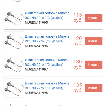
Джиггерная головка Murena
115
ROUND 22гр 2/0 (уп.5шт)
Купить
руб.
MURENA41995
Джиггерная головка Murena
120
ROUND 22гр 3/0 (уп.5шт)
Купить
руб.
MURENA41996
Джиггерная головка Murena
130
ROUND 22гр 4/0 (уп.5шт)
Купить
руб.
MURENA41997
Джиггерная головка Murena
135
ROUND 22гр 5/0 (уп.5шт)
Купить
руб.
MURENA41998