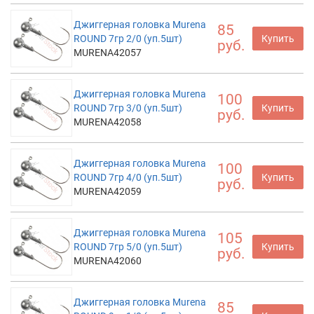
Джиггерная головка Murena
85
ROUND 7гр 2/0 (уп.5шт)
Купить
руб.
MURENA42057
Джиггерная головка Murena
100
ROUND 7гр 3/0 (уп.5шт)
Купить
руб.
MURENA42058
Джиггерная головка Murena
100
ROUND 7гр 4/0 (уп.5шт)
Купить
руб.
MURENA42059
Джиггерная головка Murena
105
ROUND 7гр 5/0 (уп.5шт)
Купить
руб.
MURENA42060
Джиггерная головка Murena
85