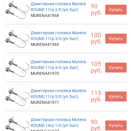
Джиггерная головка Murena
90
ROUND 11гр 2/0 (уп.5шт)
Купить
руб.
MURENA41968
Джиггерная головка Murena
100
ROUND 11гр 3/0 (уп.5шт)
Купить
руб.
MURENA41969
Джиггерная головка Murena
105
ROUND 11гр 4/0 (уп.5шт)
Купить
руб.
MURENA41970
Джиггерная головка Murena
115
ROUND 11гр 5/0 (уп.5шт)
Купить
руб.
MURENA41971
Джиггерная головка Murena
90
ROUND 14гр 1/0 (уп.5шт)
Купить
руб.