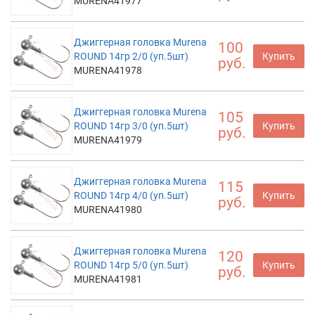
MURENA41977
Джиггерная головка Murena
100
ROUND 14гр 2/0 (уп.5шт)
Купить
руб.
MURENA41978
Джиггерная головка Murena
105
ROUND 14гр 3/0 (уп.5шт)
Купить
руб.
MURENA41979
Джиггерная головка Murena
115
ROUND 14гр 4/0 (уп.5шт)
Купить
руб.
MURENA41980
Джиггерная головка Murena
120
ROUND 14гр 5/0 (уп.5шт)
Купить
руб.
MURENA41981