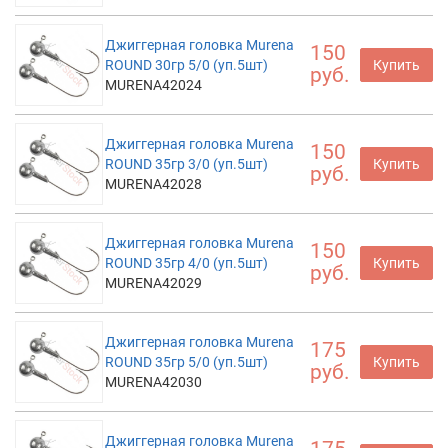
Джиггерная головка Murena
150
ROUND 30гр 5/0 (уп.5шт)
Купить
руб.
MURENA42024
Джиггерная головка Murena
150
ROUND 35гр 3/0 (уп.5шт)
Купить
руб.
MURENA42028
Джиггерная головка Murena
150
ROUND 35гр 4/0 (уп.5шт)
Купить
руб.
MURENA42029
Джиггерная головка Murena
175
ROUND 35гр 5/0 (уп.5шт)
Купить
руб.
MURENA42030
Джиггерная головка Murena