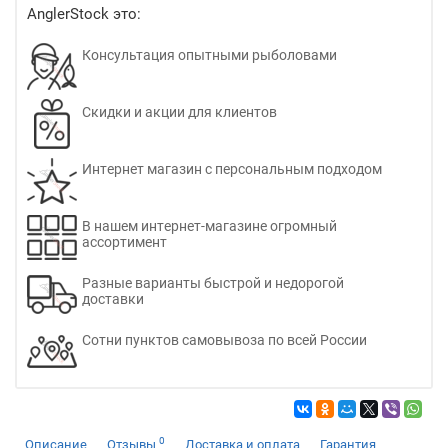
AnglerStock это:
Консультация опытными рыболовами
Скидки и акции для клиентов
Интернет магазин с персональным подходом
В нашем интернет-магазине огромный
ассортимент
Разные варианты быстрой и недорогой
доставки
Сотни пунктов самовывоза по всей России
0
Описание
Отзывы
Доставка и оплата
Гарантия