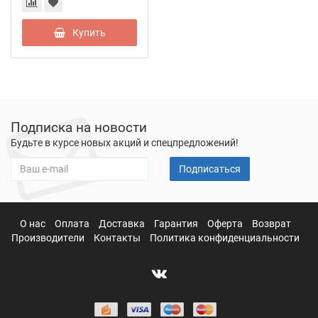
Купить
Подписка на новости
Будьте в курсе новых акций и спецпредложений!
Подписаться
О нас
Оплата
Доставка
Гарантия
Оферта
Возврат
Производители
Контакты
Политика конфиденциальности