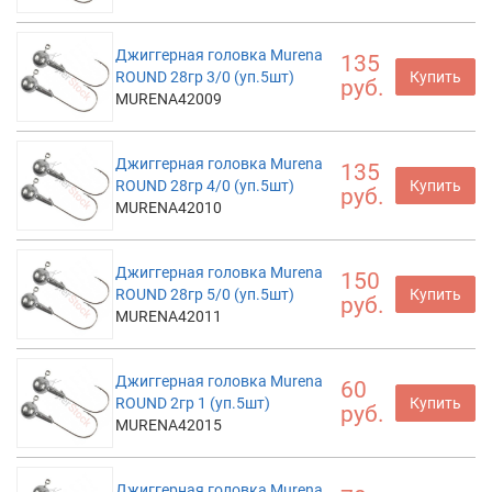
Джиггерная головка Murena
135
ROUND 28гр 3/0 (уп.5шт)
Купить
руб.
MURENA42009
Джиггерная головка Murena
135
ROUND 28гр 4/0 (уп.5шт)
Купить
руб.
MURENA42010
Джиггерная головка Murena
150
ROUND 28гр 5/0 (уп.5шт)
Купить
руб.
MURENA42011
Джиггерная головка Murena
60
ROUND 2гр 1 (уп.5шт)
Купить
руб.
MURENA42015
Джиггерная головка Murena