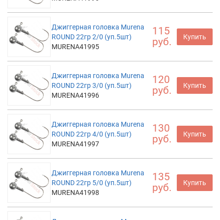
Джиггерная головка Murena
115
ROUND 22гр 2/0 (уп.5шт)
Купить
руб.
MURENA41995
Джиггерная головка Murena
120
ROUND 22гр 3/0 (уп.5шт)
Купить
руб.
MURENA41996
Джиггерная головка Murena
130
ROUND 22гр 4/0 (уп.5шт)
Купить
руб.
MURENA41997
Джиггерная головка Murena
135
ROUND 22гр 5/0 (уп.5шт)
Купить
руб.
MURENA41998