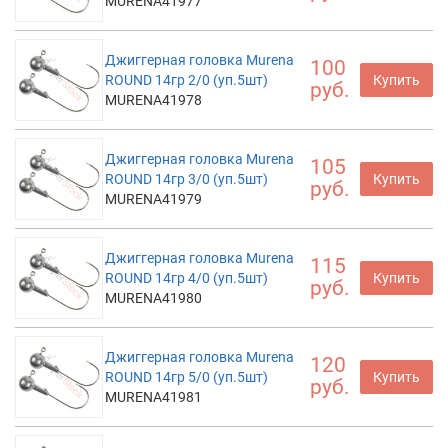
MURENA41977
Джиггерная головка Murena
100
ROUND 14гр 2/0 (уп.5шт)
Купить
руб.
MURENA41978
Джиггерная головка Murena
105
ROUND 14гр 3/0 (уп.5шт)
Купить
руб.
MURENA41979
Джиггерная головка Murena
115
ROUND 14гр 4/0 (уп.5шт)
Купить
руб.
MURENA41980
Джиггерная головка Murena
120
ROUND 14гр 5/0 (уп.5шт)
Купить
руб.
MURENA41981