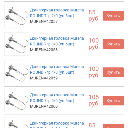
Джиггерная головка Murena
85
ROUND 7гр 2/0 (уп.5шт)
Купить
руб.
MURENA42057
Джиггерная головка Murena
100
ROUND 7гр 3/0 (уп.5шт)
Купить
руб.
MURENA42058
Джиггерная головка Murena
100
ROUND 7гр 4/0 (уп.5шт)
Купить
руб.
MURENA42059
Джиггерная головка Murena
105
ROUND 7гр 5/0 (уп.5шт)
Купить
руб.
MURENA42060
Джиггерная головка Murena
85