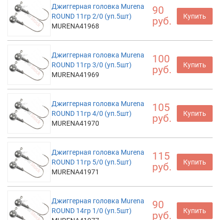
Джиггерная головка Murena
90
ROUND 11гр 2/0 (уп.5шт)
Купить
руб.
MURENA41968
Джиггерная головка Murena
100
ROUND 11гр 3/0 (уп.5шт)
Купить
руб.
MURENA41969
Джиггерная головка Murena
105
ROUND 11гр 4/0 (уп.5шт)
Купить
руб.
MURENA41970
Джиггерная головка Murena
115
ROUND 11гр 5/0 (уп.5шт)
Купить
руб.
MURENA41971
Джиггерная головка Murena
90
ROUND 14гр 1/0 (уп.5шт)
Купить
руб.