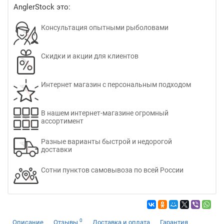
AnglerStock это:
Консультация опытными рыболовами
Скидки и акции для клиентов
Интернет магазин с персональным подходом
В нашем интернет-магазине огромный
ассортимент
Разные варианты быстрой и недорогой
доставки
Сотни пунктов самовывоза по всей России
0
Описание
Отзывы
Доставка и оплата
Гарантия