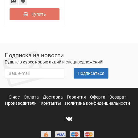
Купить
Подписка на новости
Будьте в курсе новых акций и спецпредложений!
Подписаться
О нас
Оплата
Доставка
Гарантия
Оферта
Возврат
Производители
Контакты
Политика конфиденциальности