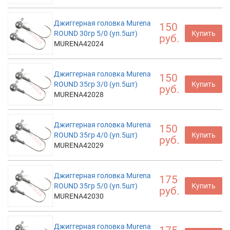
Джиггерная головка Murena
150
ROUND 30гр 5/0 (уп.5шт)
Купить
руб.
MURENA42024
Джиггерная головка Murena
150
ROUND 35гр 3/0 (уп.5шт)
Купить
руб.
MURENA42028
Джиггерная головка Murena
150
ROUND 35гр 4/0 (уп.5шт)
Купить
руб.
MURENA42029
Джиггерная головка Murena
175
ROUND 35гр 5/0 (уп.5шт)
Купить
руб.
MURENA42030
Джиггерная головка Murena