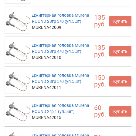
Джиггерная головка Murena
135
ROUND 28гр 3/0 (уп.5шт)
Купить
руб.
MURENA42009
Джиггерная головка Murena
135
ROUND 28гр 4/0 (уп.5шт)
Купить
руб.
MURENA42010
Джиггерная головка Murena
150
ROUND 28гр 5/0 (уп.5шт)
Купить
руб.
MURENA42011
Джиггерная головка Murena
60
ROUND 2гр 1 (уп.5шт)
Купить
руб.
MURENA42015
Джиггерная головка Murena