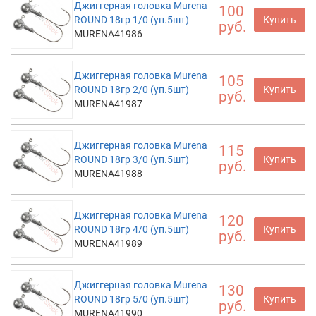
Джиггерная головка Murena
100
ROUND 18гр 1/0 (уп.5шт)
Купить
руб.
MURENA41986
Джиггерная головка Murena
105
ROUND 18гр 2/0 (уп.5шт)
Купить
руб.
MURENA41987
Джиггерная головка Murena
115
ROUND 18гр 3/0 (уп.5шт)
Купить
руб.
MURENA41988
Джиггерная головка Murena
120
ROUND 18гр 4/0 (уп.5шт)
Купить
руб.
MURENA41989
Джиггерная головка Murena
130
ROUND 18гр 5/0 (уп.5шт)
Купить
руб.
MURENA41990