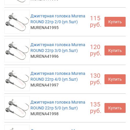
Джиггерная головка Murena
115
ROUND 22гр 2/0 (уп.5шт)
Купить
руб.
MURENA41995
Джиггерная головка Murena
120
ROUND 22гр 3/0 (уп.5шт)
Купить
руб.
MURENA41996
Джиггерная головка Murena
130
ROUND 22гр 4/0 (уп.5шт)
Купить
руб.
MURENA41997
Джиггерная головка Murena
135
ROUND 22гр 5/0 (уп.5шт)
Купить
руб.
MURENA41998