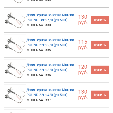
Джиггерная головка Murena
130
ROUND 18гр 5/0 (уп.5шт)
Купить
руб.
MURENA41990
Джиггерная головка Murena
115
ROUND 22гр 2/0 (уп.5шт)
Купить
руб.
MURENA41995
Джиггерная головка Murena
120
ROUND 22гр 3/0 (уп.5шт)
Купить
руб.
MURENA41996
Джиггерная головка Murena
130
ROUND 22гр 4/0 (уп.5шт)
Купить
руб.
MURENA41997