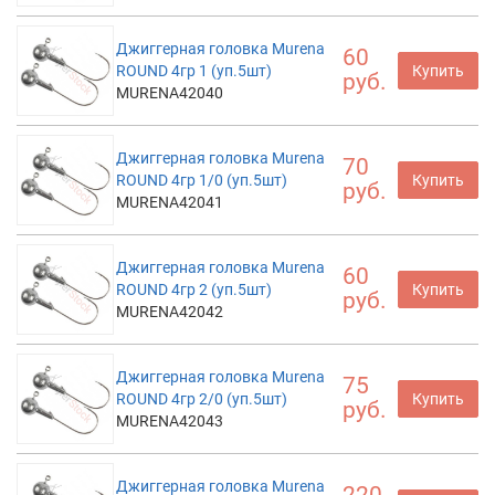
Джиггерная головка Murena
60
ROUND 4гр 1 (уп.5шт)
Купить
руб.
MURENA42040
Джиггерная головка Murena
70
ROUND 4гр 1/0 (уп.5шт)
Купить
руб.
MURENA42041
Джиггерная головка Murena
60
ROUND 4гр 2 (уп.5шт)
Купить
руб.
MURENA42042
Джиггерная головка Murena
75
ROUND 4гр 2/0 (уп.5шт)
Купить
руб.
MURENA42043
Джиггерная головка Murena
220