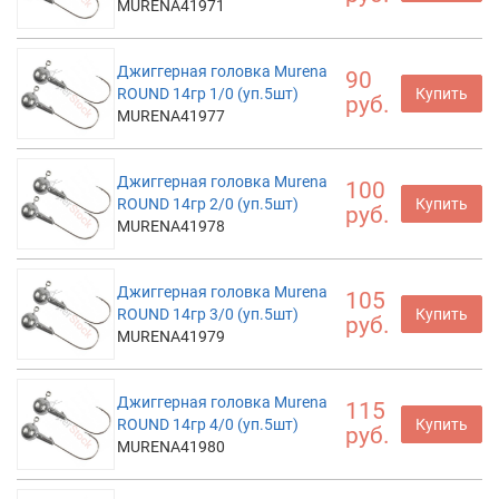
MURENA41971
Джиггерная головка Murena
90
ROUND 14гр 1/0 (уп.5шт)
Купить
руб.
MURENA41977
Джиггерная головка Murena
100
ROUND 14гр 2/0 (уп.5шт)
Купить
руб.
MURENA41978
Джиггерная головка Murena
105
ROUND 14гр 3/0 (уп.5шт)
Купить
руб.
MURENA41979
Джиггерная головка Murena
115
ROUND 14гр 4/0 (уп.5шт)
Купить
руб.
MURENA41980