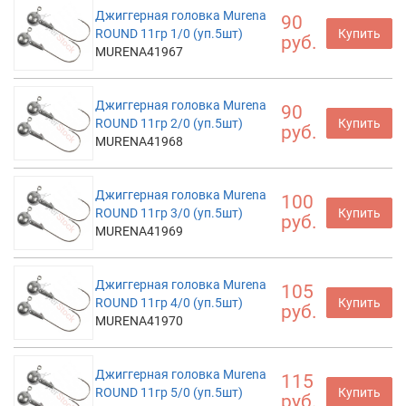
Джиггерная головка Murena
90
ROUND 11гр 1/0 (уп.5шт)
Купить
руб.
MURENA41967
Джиггерная головка Murena
90
ROUND 11гр 2/0 (уп.5шт)
Купить
руб.
MURENA41968
Джиггерная головка Murena
100
ROUND 11гр 3/0 (уп.5шт)
Купить
руб.
MURENA41969
Джиггерная головка Murena
105
ROUND 11гр 4/0 (уп.5шт)
Купить
руб.
MURENA41970
Джиггерная головка Murena
115
ROUND 11гр 5/0 (уп.5шт)
Купить
руб.