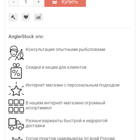
-
Купить
+
AnglerStock это:
Консультация опытными рыболовами
Скидки и акции для клиентов
Интернет магазин с персональным подходом
В нашем интернет-магазине огромный
ассортимент
Разные варианты быстрой и недорогой
доставки
Сотни пунктов самовывоза по всей России