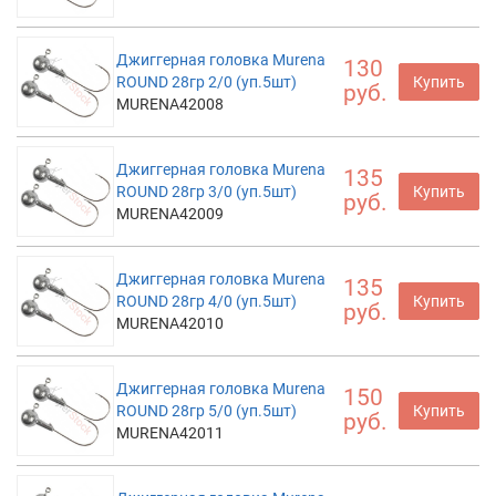
Джиггерная головка Murena
130
ROUND 28гр 2/0 (уп.5шт)
Купить
руб.
MURENA42008
Джиггерная головка Murena
135
ROUND 28гр 3/0 (уп.5шт)
Купить
руб.
MURENA42009
Джиггерная головка Murena
135
ROUND 28гр 4/0 (уп.5шт)
Купить
руб.
MURENA42010
Джиггерная головка Murena
150
ROUND 28гр 5/0 (уп.5шт)
Купить
руб.
MURENA42011