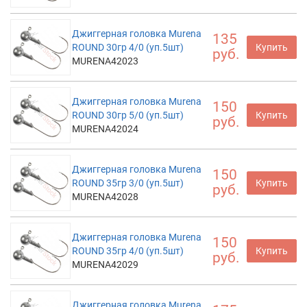
Джиггерная головка Murena
135
ROUND 30гр 4/0 (уп.5шт)
Купить
руб.
MURENA42023
Джиггерная головка Murena
150
ROUND 30гр 5/0 (уп.5шт)
Купить
руб.
MURENA42024
Джиггерная головка Murena
150
ROUND 35гр 3/0 (уп.5шт)
Купить
руб.
MURENA42028
Джиггерная головка Murena
150
ROUND 35гр 4/0 (уп.5шт)
Купить
руб.
MURENA42029
Джиггерная головка Murena