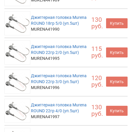
Джиггерная головка Murena
130
ROUND 18гр 5/0 (уп.5шт)
Купить
руб.
MURENA41990
Джиггерная головка Murena
115
ROUND 22гр 2/0 (уп.5шт)
Купить
руб.
MURENA41995
Джиггерная головка Murena
120
ROUND 22гр 3/0 (уп.5шт)
Купить
руб.
MURENA41996
Джиггерная головка Murena
130
ROUND 22гр 4/0 (уп.5шт)
Купить
руб.
MURENA41997