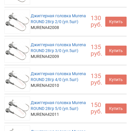
Джиггерная головка Murena
130
ROUND 28гр 2/0 (уп.5шт)
Купить
руб.
MURENA42008
Джиггерная головка Murena
135
ROUND 28гр 3/0 (уп.5шт)
Купить
руб.
MURENA42009
Джиггерная головка Murena
135
ROUND 28гр 4/0 (уп.5шт)
Купить
руб.
MURENA42010
Джиггерная головка Murena
150
ROUND 28гр 5/0 (уп.5шт)
Купить
руб.
MURENA42011