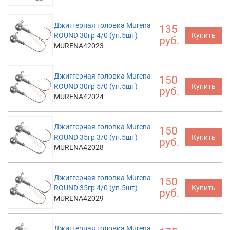
Джиггерная головка Murena
135
ROUND 30гр 4/0 (уп.5шт)
Купить
руб.
MURENA42023
Джиггерная головка Murena
150
ROUND 30гр 5/0 (уп.5шт)
Купить
руб.
MURENA42024
Джиггерная головка Murena
150
ROUND 35гр 3/0 (уп.5шт)
Купить
руб.
MURENA42028
Джиггерная головка Murena
150
ROUND 35гр 4/0 (уп.5шт)
Купить
руб.
MURENA42029
Джиггерная головка Murena