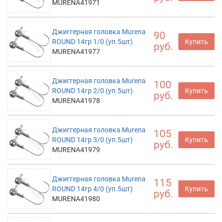
MURENA41971
Джиггерная головка Murena
90
ROUND 14гр 1/0 (уп.5шт)
Купить
руб.
MURENA41977
Джиггерная головка Murena
100
ROUND 14гр 2/0 (уп.5шт)
Купить
руб.
MURENA41978
Джиггерная головка Murena
105
ROUND 14гр 3/0 (уп.5шт)
Купить
руб.
MURENA41979
Джиггерная головка Murena
115
ROUND 14гр 4/0 (уп.5шт)
Купить
руб.
MURENA41980