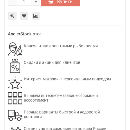
-
Купить
+
AnglerStock это:
Консультация опытными рыболовами
Скидки и акции для клиентов
Интернет магазин с персональным подходом
В нашем интернет-магазине огромный
ассортимент
Разные варианты быстрой и недорогой
доставки
Сотни пунктов самовывоза по всей России