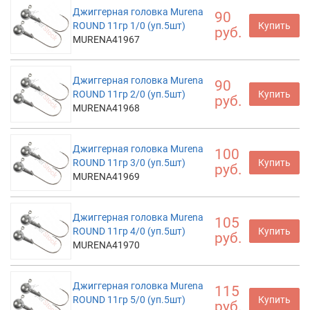
Джиггерная головка Murena
90
ROUND 11гр 1/0 (уп.5шт)
Купить
руб.
MURENA41967
Джиггерная головка Murena
90
ROUND 11гр 2/0 (уп.5шт)
Купить
руб.
MURENA41968
Джиггерная головка Murena
100
ROUND 11гр 3/0 (уп.5шт)
Купить
руб.
MURENA41969
Джиггерная головка Murena
105
ROUND 11гр 4/0 (уп.5шт)
Купить
руб.
MURENA41970
Джиггерная головка Murena
115
ROUND 11гр 5/0 (уп.5шт)
Купить
руб.