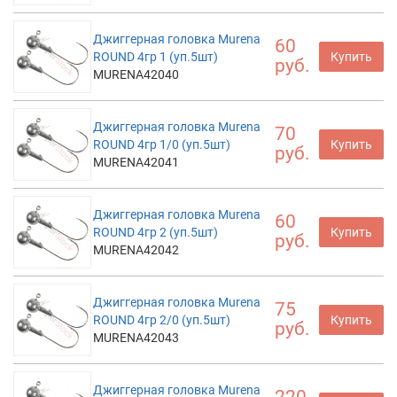
Джиггерная головка Murena
60
ROUND 4гр 1 (уп.5шт)
Купить
руб.
MURENA42040
Джиггерная головка Murena
70
ROUND 4гр 1/0 (уп.5шт)
Купить
руб.
MURENA42041
Джиггерная головка Murena
60
ROUND 4гр 2 (уп.5шт)
Купить
руб.
MURENA42042
Джиггерная головка Murena
75
ROUND 4гр 2/0 (уп.5шт)
Купить
руб.
MURENA42043
Джиггерная головка Murena
220