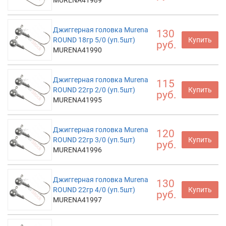
Джиггерная головка Murena
130
ROUND 18гр 5/0 (уп.5шт)
Купить
руб.
MURENA41990
Джиггерная головка Murena
115
ROUND 22гр 2/0 (уп.5шт)
Купить
руб.
MURENA41995
Джиггерная головка Murena
120
ROUND 22гр 3/0 (уп.5шт)
Купить
руб.
MURENA41996
Джиггерная головка Murena
130
ROUND 22гр 4/0 (уп.5шт)
Купить
руб.
MURENA41997