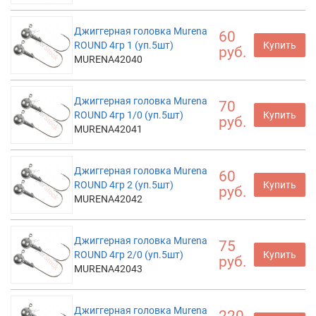
Джиггерная головка Murena
60
ROUND 4гр 1 (уп.5шт)
Купить
руб.
MURENA42040
Джиггерная головка Murena
70
ROUND 4гр 1/0 (уп.5шт)
Купить
руб.
MURENA42041
Джиггерная головка Murena
60
ROUND 4гр 2 (уп.5шт)
Купить
руб.
MURENA42042
Джиггерная головка Murena
75
ROUND 4гр 2/0 (уп.5шт)
Купить
руб.
MURENA42043
Джиггерная головка Murena
220