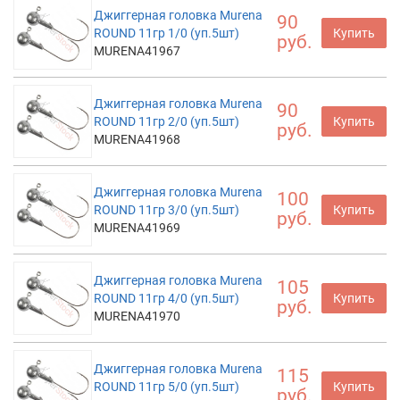
Джиггерная головка Murena
90
ROUND 11гр 1/0 (уп.5шт)
Купить
руб.
MURENA41967
Джиггерная головка Murena
90
ROUND 11гр 2/0 (уп.5шт)
Купить
руб.
MURENA41968
Джиггерная головка Murena
100
ROUND 11гр 3/0 (уп.5шт)
Купить
руб.
MURENA41969
Джиггерная головка Murena
105
ROUND 11гр 4/0 (уп.5шт)
Купить
руб.
MURENA41970
Джиггерная головка Murena
115
ROUND 11гр 5/0 (уп.5шт)
Купить
руб.