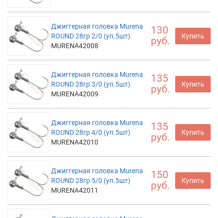
Джиггерная головка Murena
130
ROUND 28гр 2/0 (уп.5шт)
Купить
руб.
MURENA42008
Джиггерная головка Murena
135
ROUND 28гр 3/0 (уп.5шт)
Купить
руб.
MURENA42009
Джиггерная головка Murena
135
ROUND 28гр 4/0 (уп.5шт)
Купить
руб.
MURENA42010
Джиггерная головка Murena
150
ROUND 28гр 5/0 (уп.5шт)
Купить
руб.
MURENA42011