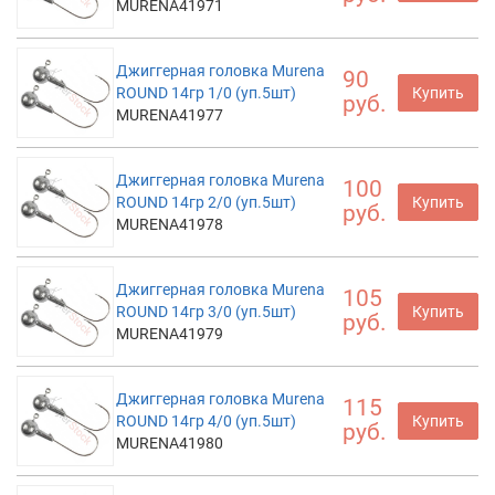
MURENA41971
Джиггерная головка Murena
90
ROUND 14гр 1/0 (уп.5шт)
Купить
руб.
MURENA41977
Джиггерная головка Murena
100
ROUND 14гр 2/0 (уп.5шт)
Купить
руб.
MURENA41978
Джиггерная головка Murena
105
ROUND 14гр 3/0 (уп.5шт)
Купить
руб.
MURENA41979
Джиггерная головка Murena
115
ROUND 14гр 4/0 (уп.5шт)
Купить
руб.
MURENA41980