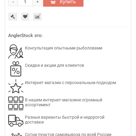
-
Купить
+
AnglerStock это:
Консультация опытными рыболовами
Скидки и акции для клиентов
Интернет магазин с персональным подходом
В нашем интернет-магазине огромный
ассортимент
Разные варианты быстрой и недорогой
доставки
Сотни пунктов самовывоза по всей России