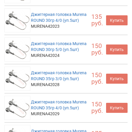
Джиггерная головка Murena
135
ROUND 30гр 4/0 (уп.5шт)
Купить
руб.
MURENA42023
Джиггерная головка Murena
150
ROUND 30гр 5/0 (уп.5шт)
Купить
руб.
MURENA42024
Джиггерная головка Murena
150
ROUND 35гр 3/0 (уп.5шт)
Купить
руб.
MURENA42028
Джиггерная головка Murena
150
ROUND 35гр 4/0 (уп.5шт)
Купить
руб.
MURENA42029
Джиггерная головка Murena